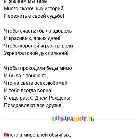
И желаем мы тебе
Много сказочных историй
Пережить в своей судьбе!
Чтобы счастья было вдоволь
И красивых, ярких дней!
Чтобы королей играл ты роли
Укреплял свой дух сильней!
Чтобы проходили беды мимо
И была с тобою та,
Что на свете всех любимей
И тебе всегда верна!
И еще раз, С Днем Рожденья
Поздравляют все друзья!
Много в мире дней обычных,