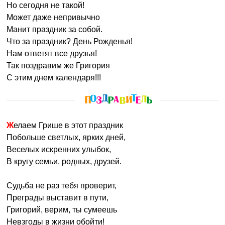
Но сегодня не такой!
Может даже непривычно
Манит праздник за собой.
Что за праздник? День Рожденья!
Нам ответят все друзья!
Так поздравим же Григория
С этим днем календаря!!!
Желаем Грише в этот праздник
Побольше светлых, ярких дней,
Веселых искренних улыбок,
В кругу семьи, родных, друзей.
Судьба не раз тебя проверит,
Преграды выставит в пути,
Григорий, верим, ты сумеешь
Невзгоды в жизни обойти!