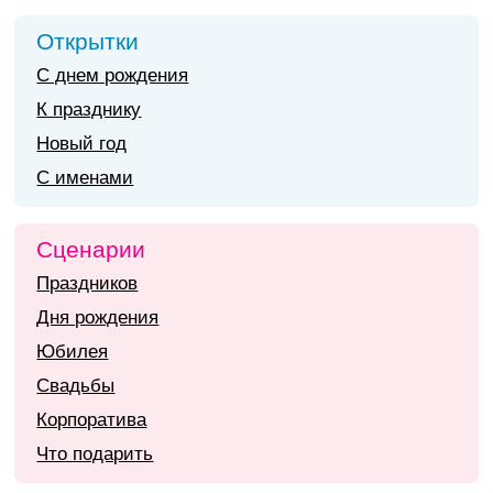
Открытки
С днем рождения
К празднику
Новый год
С именами
Сценарии
Праздников
Дня рождения
Юбилея
Свадьбы
Корпоратива
Что подарить