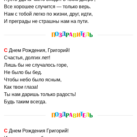
Все хорошее случится — только верь.
Нам с тобой легко по жизни, друг, идти,
И преграды не страшны нам на пути.
С Днем Рождения, Григорий!
Счастья, долгих лет!
Лишь бы не случалось горе,
Не было бы бед.
Чтобы небо было ясным,
Как твои глаза!
Ты нам даришь только радость!
Будь таким всегда.
С Днем Рождения Григорий!