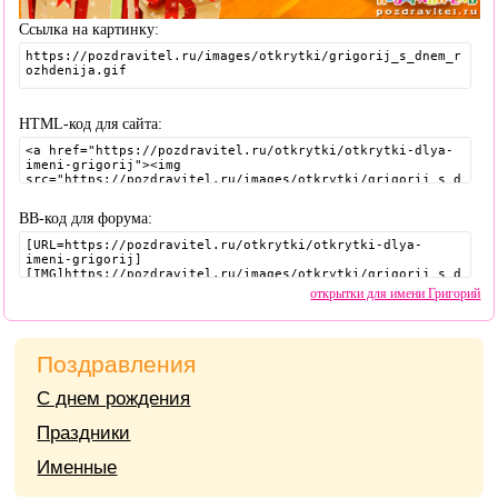
Ссылка на картинку:
HTML-код для сайта:
BB-код для форума:
открытки для имени Григорий
Поздравления
С днем рождения
Праздники
Именные