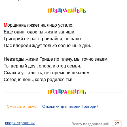
Морщинка ляжет на лицо устало.
Еще один годок ты жизни запиши.
Григорий не расстраивайся, не надо
Нас впереди ждут только солнечные дни.
Невзгоды жизни Грише по плечу, мы точно знаем.
Ты верный друг, опора и отец семьи.
Смахни усталость, нет времени печалям
Сегодня день, когда родился ты!
Смотрите также:
Открытки для имени Григорий
вверх страницы
Всего поздравлений:
27