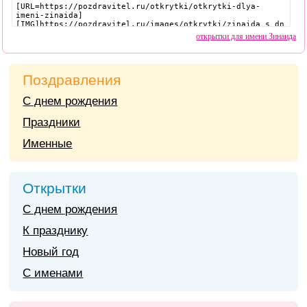
открытки для имени Зинаида
Поздравления
С днем рождения
Праздники
Именные
Открытки
С днем рождения
К празднику
Новый год
С именами