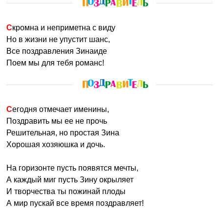
Скромна и неприметна с виду
Но в жизни не упустит шанс,
Все поздравления Зинаиде
Поем мы для тебя романс!
Сегодня отмечает именины,
Поздравить мы ее не прочь
Решительная, но простая Зина
Хорошая хозяюшка и дочь.
На горизонте пусть появятся мечты,
А каждый миг пусть Зину окрыляет
И творчества ты пожинай плоды
А мир пускай все время поздравляет!