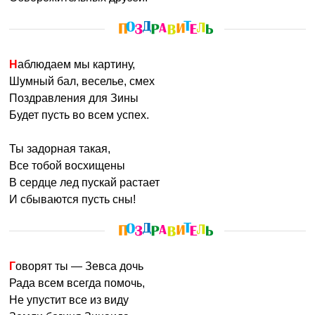
Наблюдаем мы картину,
Шумный бал, веселье, смех
Поздравления для Зины
Будет пусть во всем успех.
Ты задорная такая,
Все тобой восхищены
В сердце лед пускай растает
И сбываются пусть сны!
Говорят ты — Зевса дочь
Рада всем всегда помочь,
Не упустит все из виду