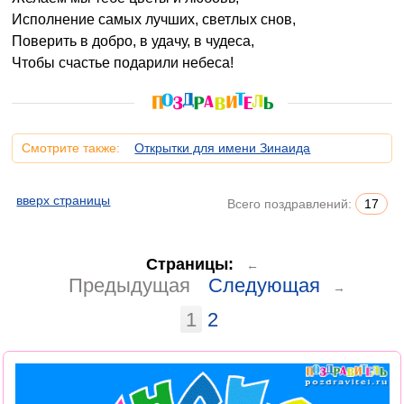
Исполнение самых лучших, светлых снов,
Поверить в добро, в удачу, в чудеса,
Чтобы счастье подарили небеса!
Смотрите также:
Открытки для имени Зинаида
вверх страницы
Всего поздравлений:
17
Страницы:
←
Предыдущая
Следующая
→
1
2