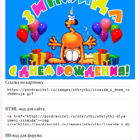
Ссылка на картинку:
HTML-код для сайта:
BB-код для форума: