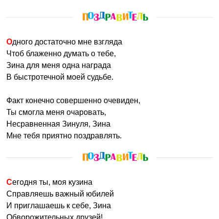
Одного достаточно мне взгляда
Чтоб блаженно думать о тебе,
Зина для меня одна награда
В быстротечной моей судьбе.
Факт конечно совершенно очевиден,
Ты смогла меня очаровать,
Несравненная Зинуля, Зина
Мне тебя приятно поздравлять.
Сегодня ты, моя кузина
Справляешь важный юбилей
И приглашаешь к себе, Зина
Обворожительных друзей!