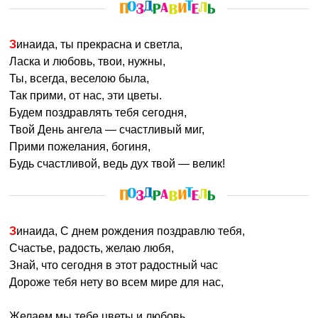
Зинаида, ты прекрасна и светла,
Ласка и любовь, твои, нужны,
Ты, всегда, веселою была,
Так прими, от нас, эти цветы.
Будем поздравлять тебя сегодня,
Твой День ангела — счастливый миг,
Прими пожелания, богиня,
Будь счастливой, ведь дух твой — велик!
Зинаида, С днем рождения поздравлю тебя,
Счастье, радость, желаю любя,
Знай, что сегодня в этот радостный час
Дороже тебя нету во всем мире для нас,
Желаем мы тебе цветы и любовь,