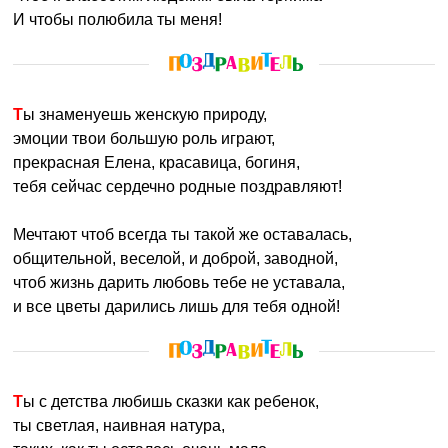
И чтобы полюбила ты меня!
Ты знаменуешь женскую природу,
эмоции твои большую роль играют,
прекрасная Елена, красавица, богиня,
тебя сейчас сердечно родные поздравляют!
Мечтают чтоб всегда ты такой же оставалась,
общительной, веселой, и доброй, заводной,
чтоб жизнь дарить любовь тебе не уставала,
и все цветы дарились лишь для тебя одной!
Ты с детства любишь сказки как ребенок,
ты светлая, наивная натура,