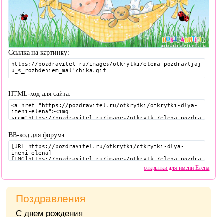
Ссылка на картинку:
HTML-код для сайта:
BB-код для форума:
открытки для имени Елена
Поздравления
С днем рождения