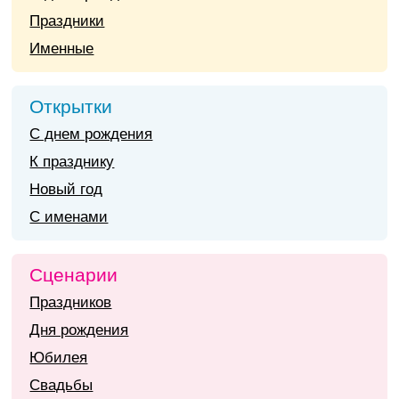
Праздники
Именные
Открытки
С днем рождения
К празднику
Новый год
С именами
Сценарии
Праздников
Дня рождения
Юбилея
Свадьбы