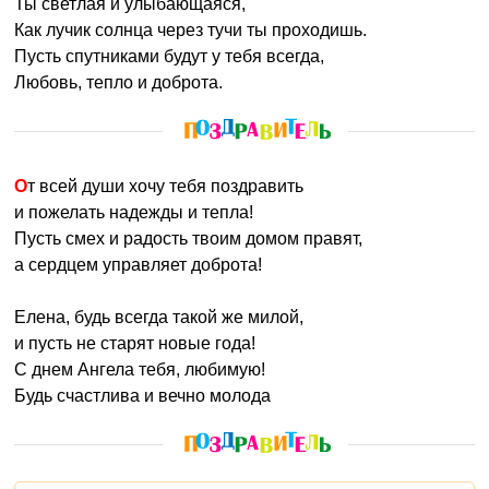
Ты светлая и улыбающаяся,
Как лучик солнца через тучи ты проходишь.
Пусть спутниками будут у тебя всегда,
Любовь, тепло и доброта.
От всей души хочу тебя поздравить
и пожелать надежды и тепла!
Пусть смех и радость твоим домом правят,
а сердцем управляет доброта!
Елена, будь всегда такой же милой,
и пусть не старят новые года!
С днем Ангела тебя, любимую!
Будь счастлива и вечно молода