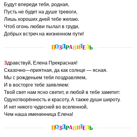
Будут впереди тебя, родная,
Пусть не будет на душе тревоги,
Лишь хороших дней тебе желаю.
Чтоб огонь любви пылал в груди,
Добрых встреч на жизненном пути!
Здравствуй, Елена Прекрасная!
Сказочно—приятная, да как солнце — ясная.
Мы с рожденьем тебя поздравляем,
И в восторге тебе заявляем:
Твой свет нам ясно светит, и любой в тебе заметит:
Одухотворённость и красоту, А также души широту.
И нет никого чудесней во вселенной,
Чем наша именинница Елена!