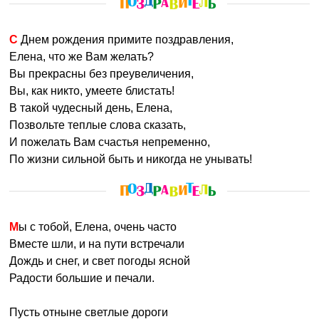
С Днем рождения примите поздравления,
Елена, что же Вам желать?
Вы прекрасны без преувеличения,
Вы, как никто, умеете блистать!
В такой чудесный день, Елена,
Позвольте теплые слова сказать,
И пожелать Вам счастья непременно,
По жизни сильной быть и никогда не унывать!
Мы с тобой, Елена, очень часто
Вместе шли, и на пути встречали
Дождь и снег, и свет погоды ясной
Радости большие и печали.
Пусть отныне светлые дороги