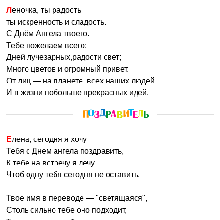
Леночка, ты радость,
ты искренность и сладость.
С Днём Ангела твоего.
Тебе пожелаем всего:
Дней лучезарных,радости свет;
Много цветов и огромный привет.
От лиц — на планете, всех наших людей.
И в жизни побольше прекрасных идей.
Елена, сегодня я хочу
Тебя с Днем ангела поздравить,
К тебе на встречу я лечу,
Чтоб одну тебя сегодня не оставить.
Твое имя в переводе — "светящаяся",
Столь сильно тебе оно подходит,