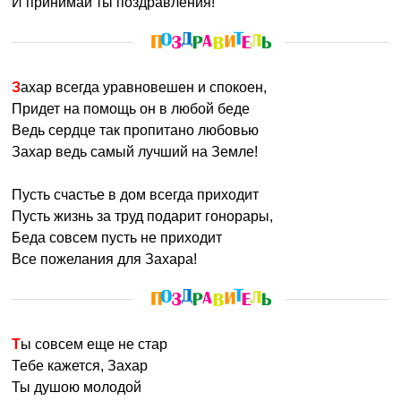
И принимай ты поздравления!
Захар всегда уравновешен и спокоен,
Придет на помощь он в любой беде
Ведь сердце так пропитано любовью
Захар ведь самый лучший на Земле!
Пусть счастье в дом всегда приходит
Пусть жизнь за труд подарит гонорары,
Беда совсем пусть не приходит
Все пожелания для Захара!
Ты совсем еще не стар
Тебе кажется, Захар
Ты душою молодой