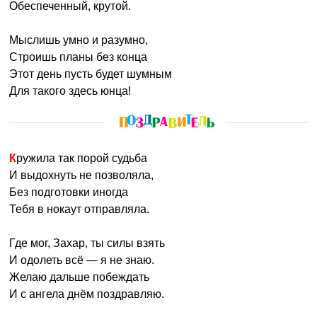
Обеспеченный, крутой.
Мыслишь умно и разумно,
Строишь планы без конца
Этот день пусть будет шумным
Для такого здесь юнца!
Кружила так порой судьба
И выдохнуть не позволяла,
Без подготовки иногда
Тебя в нокаут отправляла.
Где мог, Захар, ты силы взять
И одолеть всё — я не знаю.
Желаю дальше побеждать
И с ангела днём поздравляю.