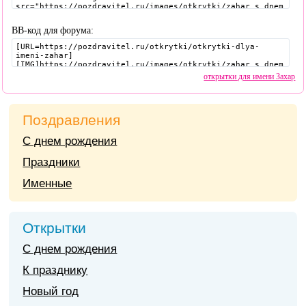
BB-код для форума:
открытки для имени Захар
Поздравления
С днем рождения
Праздники
Именные
Открытки
С днем рождения
К празднику
Новый год