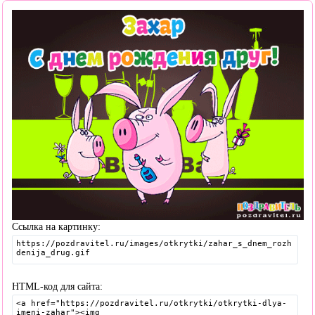
Ссылка на картинку:
HTML-код для сайта: