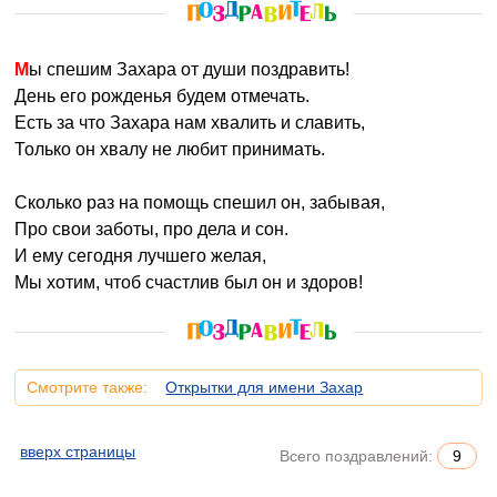
Мы спешим Захара от души поздравить!
День его рожденья будем отмечать.
Есть за что Захара нам хвалить и славить,
Только он хвалу не любит принимать.
Сколько раз на помощь спешил он, забывая,
Про свои заботы, про дела и сон.
И ему сегодня лучшего желая,
Мы хотим, чтоб счастлив был он и здоров!
Смотрите также:
Открытки для имени Захар
вверх страницы
Всего поздравлений:
9