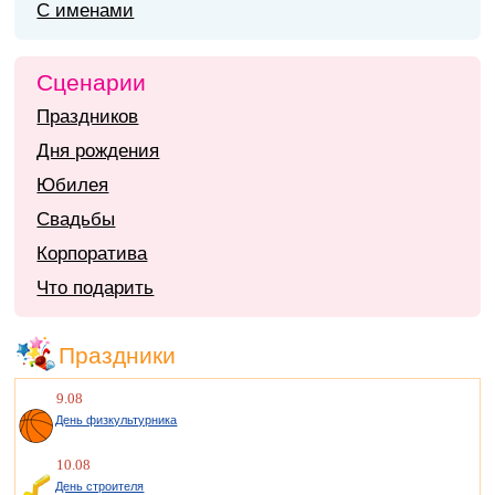
С именами
Сценарии
Праздников
Дня рождения
Юбилея
Свадьбы
Корпоратива
Что подарить
Праздники
9.08
День физкультурника
10.08
День строителя