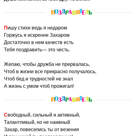
Пишу стихи ведь я недаром
Горжусь я искренне Захаром
Достаточно в нем качеств есть
Тебя поздравить— это честь.
Желаю, чтобы дружба не прервалась,
Чтоб в жизни все прекрасно получалось,
Чтоб бед и трудностей не знал
А жизнь с умом чтоб прожигал!
Свободный, сильный и активный,
Талантливый, но не наивный
Захар, повеселись ты от везения