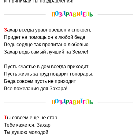
И принимай ты поздравления!
Захар всегда уравновешен и спокоен,
Придет на помощь он в любой беде
Ведь сердце так пропитано любовью
Захар ведь самый лучший на Земле!
Пусть счастье в дом всегда приходит
Пусть жизнь за труд подарит гонорары,
Беда совсем пусть не приходит
Все пожелания для Захара!
Ты совсем еще не стар
Тебе кажется, Захар
Ты душою молодой