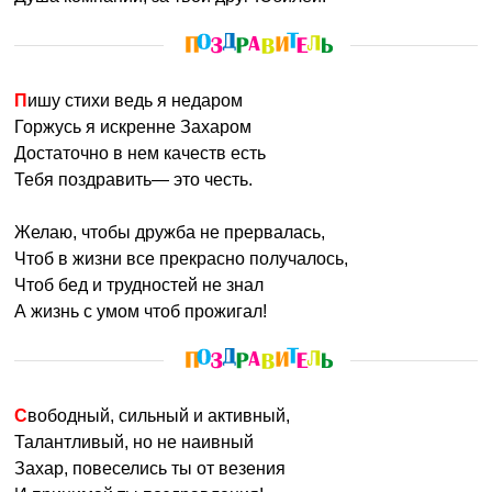
Пишу стихи ведь я недаром
Горжусь я искренне Захаром
Достаточно в нем качеств есть
Тебя поздравить— это честь.
Желаю, чтобы дружба не прервалась,
Чтоб в жизни все прекрасно получалось,
Чтоб бед и трудностей не знал
А жизнь с умом чтоб прожигал!
Свободный, сильный и активный,
Талантливый, но не наивный
Захар, повеселись ты от везения