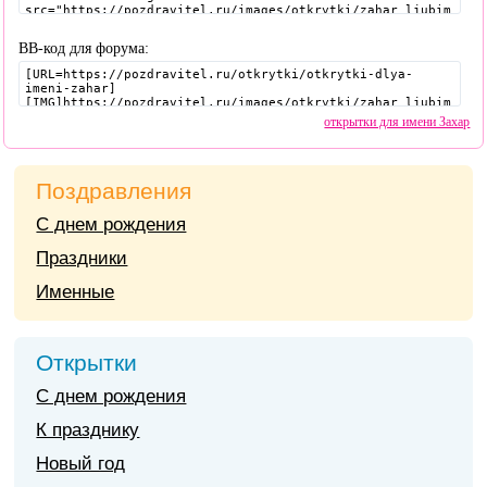
BB-код для форума:
открытки для имени Захар
Поздравления
С днем рождения
Праздники
Именные
Открытки
С днем рождения
К празднику
Новый год