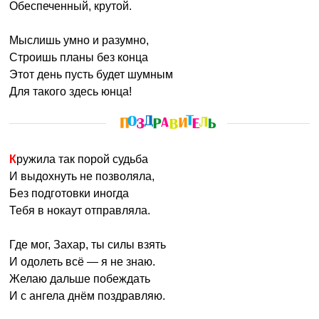
Обеспеченный, крутой.
Мыслишь умно и разумно,
Строишь планы без конца
Этот день пусть будет шумным
Для такого здесь юнца!
Кружила так порой судьба
И выдохнуть не позволяла,
Без подготовки иногда
Тебя в нокаут отправляла.
Где мог, Захар, ты силы взять
И одолеть всё — я не знаю.
Желаю дальше побеждать
И с ангела днём поздравляю.