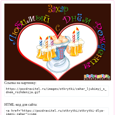
Ссылка на картинку:
HTML-код для сайта: