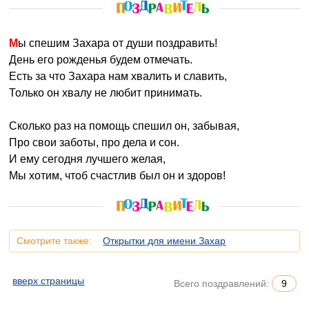
Мы спешим Захара от души поздравить!
День его рожденья будем отмечать.
Есть за что Захара нам хвалить и славить,
Только он хвалу не любит принимать.
Сколько раз на помощь спешил он, забывая,
Про свои заботы, про дела и сон.
И ему сегодня лучшего желая,
Мы хотим, чтоб счастлив был он и здоров!
Смотрите также:
Открытки для имени Захар
вверх страницы
Всего поздравлений:
9