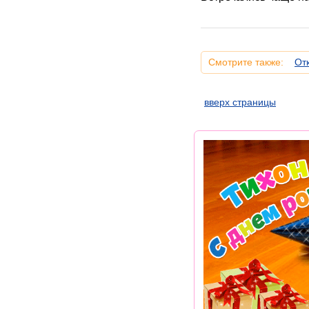
Смотрите также:
От
вверх страницы