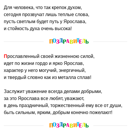
Для человека, что так крепок духом,
сегодня прозвучат лишь теплые слова,
пусть светлым будет путь у Ярослава,
и стойкость духа очень высока!
Прославленный своей жизненною силой,
идет по жизни гордо и ярко Ярослав,
характер у него могучий, энергичный,
и твердый словно как из металла сплав!
Заслужит уважение всегда делами добрыми,
за это Ярослава все любят, уважают,
в день праздничный, торжественный ему все от души,
быть сильным, ярким, добрым конечно пожелают!