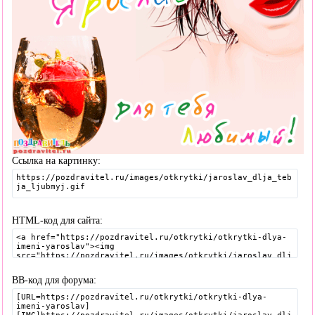
Ссылка на картинку:
HTML-код для сайта:
BB-код для форума: