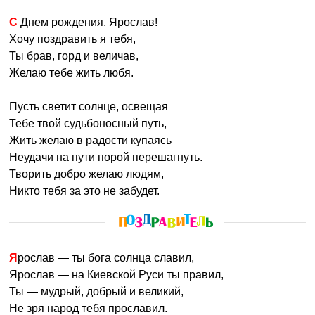
C Днем рождения, Ярослав!
Хочу поздравить я тебя,
Ты брав, горд и величав,
Желаю тебе жить любя.
Пусть светит солнце, освещая
Тебе твой судьбоносный путь,
Жить желаю в радости купаясь
Неудачи на пути порой перешагнуть.
Творить добро желаю людям,
Никто тебя за это не забудет.
Ярослав — ты бога солнца славил,
Ярослав — на Киевской Руси ты правил,
Ты — мудрый, добрый и великий,
Не зря народ тебя прославил.