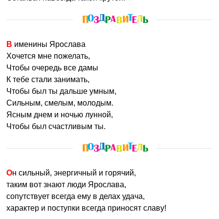
В именины Ярослава
Хочется мне пожелать,
Чтобы очередь все дамы
К тебе стали занимать,
Чтобы был ты дальше умным,
Сильным, смелым, молодым.
Ясным днем и ночью лунной,
Чтобы был счастливым ты.
Он сильный, энергичный и горячий,
таким вот знают люди Ярослава,
сопутствует всегда ему в делах удача,
характер и поступки всегда приносят славу!