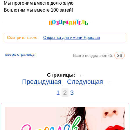
Мы прогоним вместе долю злую,
Воплотим мы вместе 100 затей!
Смотрите также:
Открытки для имени Ярослав
вверх страницы
Всего поздравлений:
26
Страницы:
←
Предыдущая
Следующая
→
1
2
3