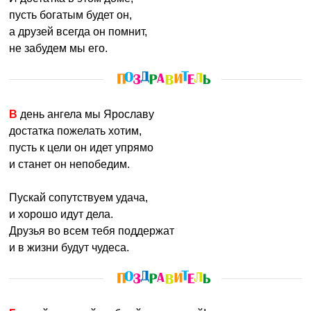
пусть богатым будет он,
а друзей всегда он помнит,
не забудем мы его.
В день ангела мы Ярославу
достатка пожелать хотим,
пусть к цели он идет упрямо
и станет он непобедим.
Пускай сопутствуем удача,
и хорошо идут дела.
Друзья во всем тебя поддержат
и в жизни будут чудеса.