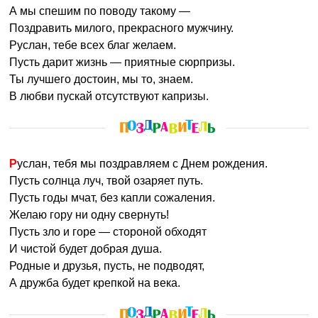
А мы спешим по поводу такому —
Поздравить милого, прекрасного мужчину.
Руслан, тебе всех благ желаем.
Пусть дарит жизнь — приятные сюрпризы.
Ты лучшего достоин, мы то, знаем.
В любви пускай отсутствуют капризы.
Руслан, тебя мы поздравляем с Днем рождения.
Пусть солнца луч, твой озаряет путь.
Пусть годы мчат, без капли сожаления.
Желаю гору ни одну свернуть!
Пусть зло и горе — стороной обходят
И чистой будет добрая душа.
Родные и друзья, пусть, не подводят,
А дружба будет крепкой на века.