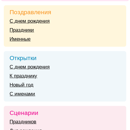
Поздравления
С днем рождения
Праздники
Именные
Открытки
С днем рождения
К празднику
Новый год
С именами
Сценарии
Праздников