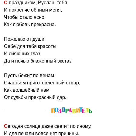
С праздником, Руслан, тебя
И покрепче обними меня,
Чтобы стало ясно,
Как любовь прекрасна.
Пожелаю от души
Себе для тебя красоты
И сияющих глаз,
Да и ночью блаженный экстаз.
Пусть бежит по венам
Счастьем приготовленный отвар,
Как волшебный нам
От судьбы прекрасный дар.
Сегодня солнце даже светит по иному,
И для печали вовсе нет причины.