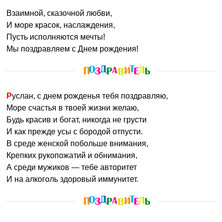
Взаимной, сказочной любви,
И море красок, наслаждения,
Пусть исполняются мечты!
Мы поздравляем с Днем рождения!
Руслан, с днем рожденья тебя поздравляю,
Море счастья в твоей жизни желаю,
Будь красив и богат, никогда не грусти
И как прежде усы с бородой отпусти.
В среде женской побольше внимания,
Крепких рукопожатий и обнимания,
А среди мужиков — тебе авторитет
И на алкоголь здоровый иммунитет.