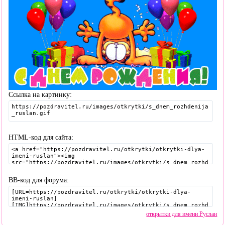
Ссылка на картинку:
HTML-код для сайта:
BB-код для форума:
открытки для имени Руслан