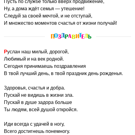
Пусть по службе только вверх продвижение,
Ну, а дома ждёт семья — утешение!
Следуй за своей мечтой, и не отступай,
И множество моментов счастья от жизни получай!
Руслан наш милый, дорогой,
Любимый и на век родной.
Сегодня принимаешь поздравления
В твой лучший день, в твой праздник день рожденья.
Здоровья, счастья и добра.
Пускай не видишь в жизни зла.
Пускай в душе задора больше
Ты людям, всей душой откройся.
Иди всегда с удачей в ногу,
Всего достигнешь понемногу.