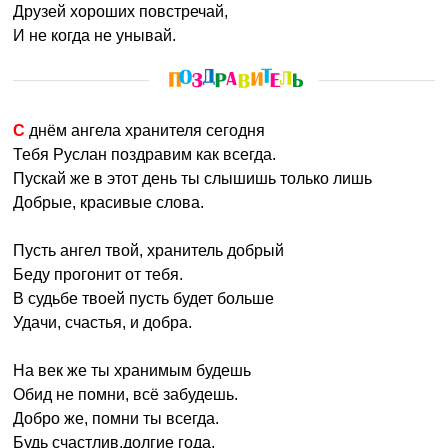
Друзей хороших повстречай,
И не когда не унывай.
С днём ангела хранителя сегодня
Тебя Руслан поздравим как всегда.
Пускай же в этот день ты слышишь только лишь
Добрые, красивые слова.
Пусть ангел твой, хранитель добрый
Беду прогонит от тебя.
В судьбе твоей пусть будет больше
Удачи, счастья, и добра.
На век же ты хранимым будешь
Обид не помни, всё забудешь.
Добро же, помни ты всегда.
Будь счастлив,долгие года.