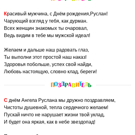
Красивый мужчина, с Днём рождения,Руслан!
Чарующий взгляд у тебя, как дурман.
Всех женщин знакомых ты очаровал,
Ведь видим в тебе мы мужской идеал!
Желаем и дальше наш радовать глаз,
Ты выполни этот простой наш наказ!
Здоровья побольше, успех свой найди,
Любовь настоящую, словно клад, береги!
С днём Ангела Руслана мы дружно поздравляем,
Чистоты душевной, тепла сердечного желаем!
Пускай ничто не нарушает жизни твой уклад,
И будет она яркая, как в небе звездопад!