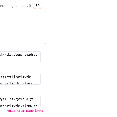
его поздравлений:
59
открытки для имени Елена