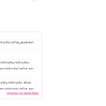
открытки для имени Ефим