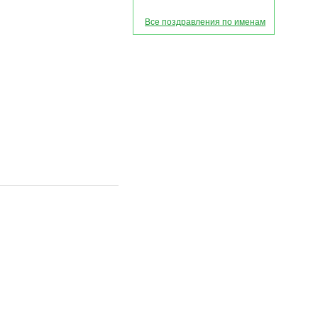
Все поздравления по именам