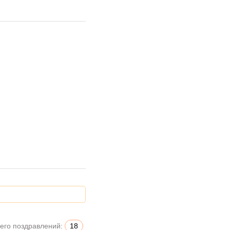
его поздравлений:
18