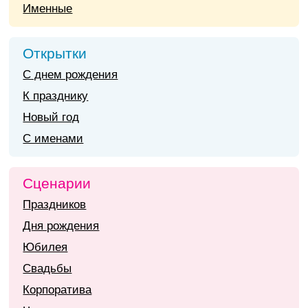
Именные
Открытки
С днем рождения
К празднику
Новый год
С именами
Сценарии
Праздников
Дня рождения
Юбилея
Свадьбы
Корпоратива