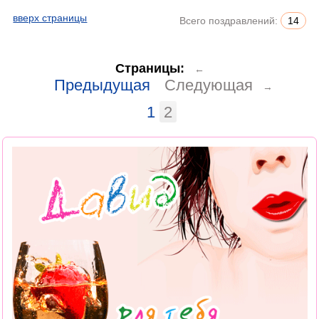
вверх страницы
Всего поздравлений:
14
Страницы:
←
Предыдущая
Следующая
→
1
2