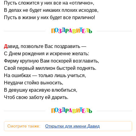
Пусть сложится у них все на «отлично»,
В делах не будет никаких плохих исходов,
Пусть в жизни у них будет все прилично!
Давид, позвольте Вас поздравить —
С Днем рождения и искренне желать:
Фирму крупную Вам поскорей возглавить,
Свой первый миллион быстрей поднять.
На ошибках — только лишь учиться,
Неудачи стойко выносить,
В девушку красивую влюбиться,
Чтоб свою заботу ей дарить.
Смотрите также:
Открытки для имени Давид