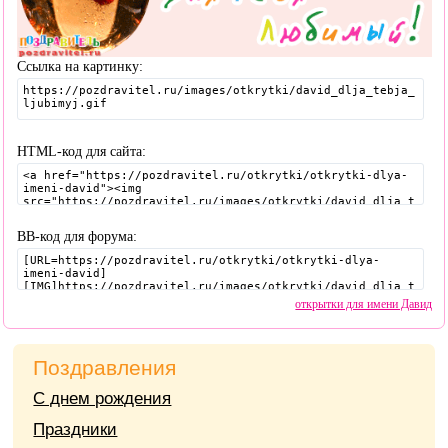
Ссылка на картинку:
HTML-код для сайта:
BB-код для форума:
открытки для имени Давид
Поздравления
С днем рождения
Праздники