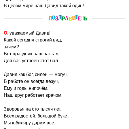
В целом мире наш Давид такой один!
О, уважаемый Давид!
Какой сегодня строгий вид,
зачем?
Вот праздник ваш настал,
Для вас устроен этот бал
Давид как бог, силён — могуч,
В работе он всегда везуч,
Ему и годы нипочём,
Наш друг работает врачом.
Здоровья на сто тысяч лет,
Всех радостей, большой букет...
Мы юбиляру дарим все,