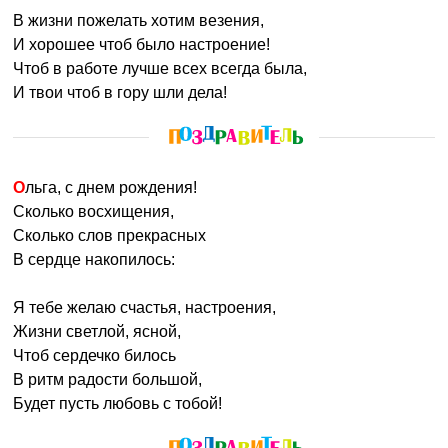
В жизни пожелать хотим везения,
И хорошее чтоб было настроение!
Чтоб в работе лучше всех всегда была,
И твои чтоб в гору шли дела!
Ольга, с днем рождения!
Сколько восхищения,
Сколько слов прекрасных
В сердце накопилось:
Я тебе желаю счастья, настроения,
Жизни светлой, ясной,
Чтоб сердечко билось
В ритм радости большой,
Будет пусть любовь с тобой!