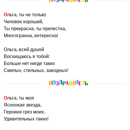
Ольга, ты не только
Человек хороший,
Ты прекрасна, ты прелестна,
Многогранна, интересна!
Ольга, всей душой
Восхищаюсь я тобой:
Больше нет нигде таких
Смелых, стильных, заводных!
Ольга, ты моя
Ясноокая звезда,
Героиня грез моих,
Удивительных таких!