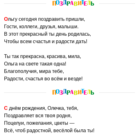
Ольгу сегодня поздравить пришли,
Гости, коллеги, друзья, малыши.
В этот прекрасный ты день родилась,
Чтобы всем счастья и радости дать!
Ты так прекрасна, красива, мила,
Ольга на свете такая одна!
Благополучия, мира тебе,
Радости, счастья во всём и везде!
С днём рождения, Олечка, тебя,
Поздравляет вся твоя родня,
Поцелуи, пожелания, цветы —
Всё, чтоб радостной, весёлой была ты!