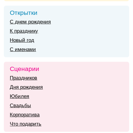
Открытки
С днем рождения
К празднику
Новый год
С именами
Сценарии
Праздников
Дня рождения
Юбилея
Свадьбы
Корпоратива
Что подарить