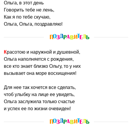
Ольга, в этот день
Говорить тебе не лень,
Как я по тебе скучаю,
Ольга, Ольга, поздравляю!
Красотою и наружной и душевной,
Ольга наполняется с рождения,
все кто знает близко Ольгу, то у них
вызывает она море восхищения!
Для нее так хочется все сделать,
чтоб улыбку на лице ее увидеть,
Ольга заслужила только счастье
и успех ее по жизни очевиден!