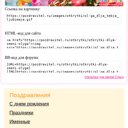
Ссылка на картинку:
HTML-код для сайта:
BB-код для форума:
открытки для имени Ольга
Поздравления
С днем рождения
Праздники
Именные