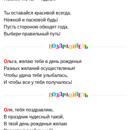
Ты оставайся красивой всегда,
Нежной и ласковой будь!
Пусть стороною обходят года,
Выбери правильный путь!
Ольга, желаю тебе в день рожденья
Разных желаний осуществленья!
Чтобы удача тебе улыбалась,
И чтобы все у тебя получалось!
Оля, тебя поздравляю,
В праздник чудесный такой,
В твой день рожденья желаю