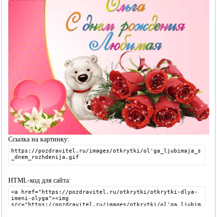
Ссылка на картинку:
HTML-код для сайта: