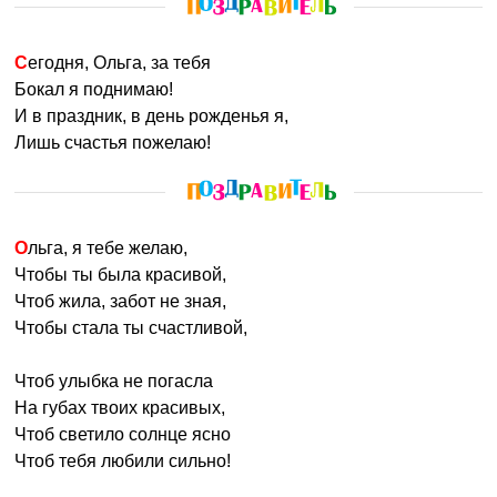
Сегодня, Ольга, за тебя
Бокал я поднимаю!
И в праздник, в день рожденья я,
Лишь счастья пожелаю!
Ольга, я тебе желаю,
Чтобы ты была красивой,
Чтоб жила, забот не зная,
Чтобы стала ты счастливой,
Чтоб улыбка не погасла
На губах твоих красивых,
Чтоб светило солнце ясно
Чтоб тебя любили сильно!