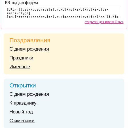
BB-код для форума:
открытки для имени Ольга
Поздравления
С днем рождения
Праздники
Именные
Открытки
С днем рождения
К празднику
Новый год
С именами