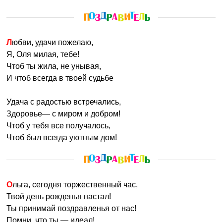
Любви, удачи пожелаю,
Я, Оля милая, тебе!
Чтоб ты жила, не унывая,
И чтоб всегда в твоей судьбе
Удача с радостью встречались,
Здоровье— с миром и добром!
Чтоб у тебя все получалось,
Чтоб был всегда уютным дом!
Ольга, сегодня торжественный час,
Твой день рожденья настал!
Ты принимай поздравленья от нас!
Помни, что ты — идеал!