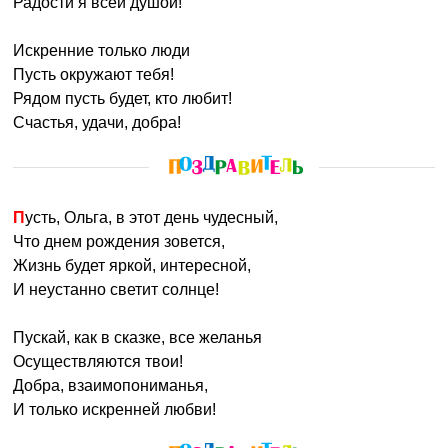
Радости я всей душой!
Искренние только люди
Пусть окружают тебя!
Рядом пусть будет, кто любит!
Счастья, удачи, добра!
Пусть, Ольга, в этот день чудесный,
Что днем рождения зовется,
Жизнь будет яркой, интересной,
И неустанно светит солнце!
Пускай, как в сказке, все желанья
Осуществляются твои!
Добра, взаимопониманья,
И только искренней любви!