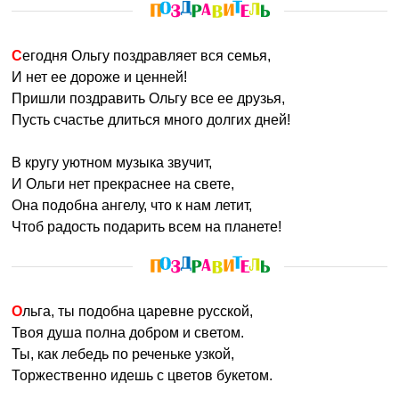
Сегодня Ольгу поздравляет вся семья,
И нет ее дороже и ценней!
Пришли поздравить Ольгу все ее друзья,
Пусть счастье длиться много долгих дней!
В кругу уютном музыка звучит,
И Ольги нет прекраснее на свете,
Она подобна ангелу, что к нам летит,
Чтоб радость подарить всем на планете!
Ольга, ты подобна царевне русской,
Твоя душа полна добром и светом.
Ты, как лебедь по реченьке узкой,
Торжественно идешь с цветов букетом.