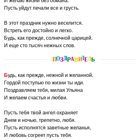
И желаю жизни без обмана.
Пусть уйдут печали все и грусть.
В этот праздник нужно веселится.
Встреть его достойно и легко.
Будь, как прежде, солнечной царицей.
И еще сто тысяч нежных слов.
Будь, как прежде, нежной и желанной.
Гордой поступью по жизни ты иди.
Поздравляем тебя, милая Ульяна
И желаем счастья и любви.
Пусть тебя твой ангел охраняет
Днем и ночью, трепетно, любя.
Пусть исполнятся заветные желанья,
И любовь согреет пусть тебя.