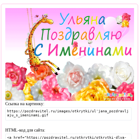
Ссылка на картинку:
HTML-код для сайта: