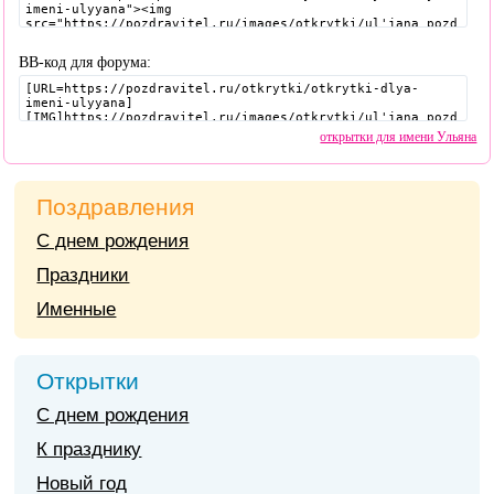
BB-код для форума:
открытки для имени Ульяна
Поздравления
С днем рождения
Праздники
Именные
Открытки
С днем рождения
К празднику
Новый год