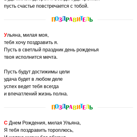
пусть счастье повстречается с тобой.
Ульяна, милая моя,
тебя хочу поздравить я.
Пусть в светлый праздник день рожденья
твоя исполнится мечта.
Пусть будут достижимы цели
удача будет в любом деле
успех ведет тебя всегда
и впечатлений жизнь полна.
С Днем Рождения, милая Ульяна,
Я тебя поздравить тороплюсь,