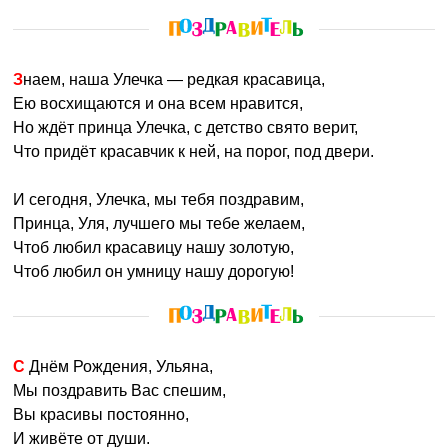
Знаем, наша Улечка — редкая красавица,
Ею восхищаются и она всем нравится,
Но ждёт принца Улечка, с детство свято верит,
Что придёт красавчик к ней, на порог, под двери.
И сегодня, Улечка, мы тебя поздравим,
Принца, Уля, лучшего мы тебе желаем,
Чтоб любил красавицу нашу золотую,
Чтоб любил он умницу нашу дорогую!
С Днём Рождения, Ульяна,
Мы поздравить Вас спешим,
Вы красивы постоянно,
И живёте от души.