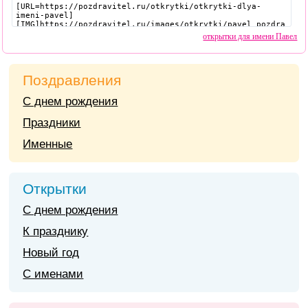
открытки для имени Павел
Поздравления
С днем рождения
Праздники
Именные
Открытки
С днем рождения
К празднику
Новый год
С именами