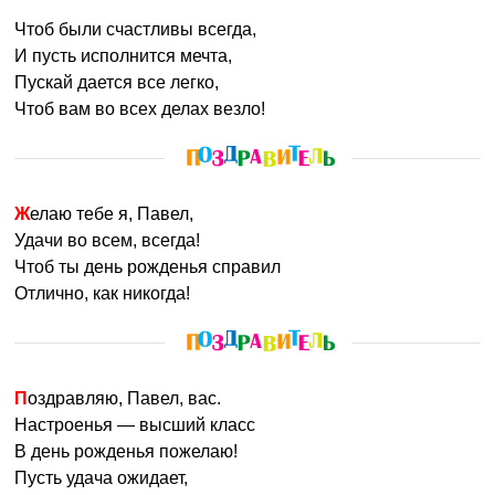
Чтоб были счастливы всегда,
И пусть исполнится мечта,
Пускай дается все легко,
Чтоб вам во всех делах везло!
Желаю тебе я, Павел,
Удачи во всем, всегда!
Чтоб ты день рожденья справил
Отлично, как никогда!
Поздравляю, Павел, вас.
Настроенья — высший класс
В день рожденья пожелаю!
Пусть удача ожидает,