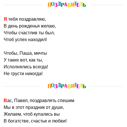
Я тебя поздравляю,
В день рожденья желаю,
Чтобы счастлив ты был,
Чтоб успех находил!
Чтобы, Паша, мечты
У таких вот, как ты,
Исполнялись всегда!
Не грусти никогда!
Вас, Павел, поздравлять спешим
Мы в этот праздник от души,
Желаем, чтоб купались вы
В богатстве, счастье и любви!