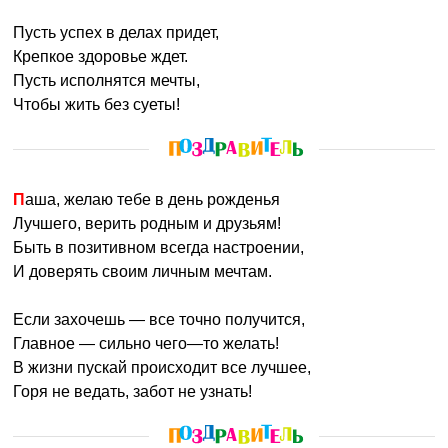
Пусть успех в делах придет,
Крепкое здоровье ждет.
Пусть исполнятся мечты,
Чтобы жить без суеты!
Паша, желаю тебе в день рожденья
Лучшего, верить родным и друзьям!
Быть в позитивном всегда настроении,
И доверять своим личным мечтам.
Если захочешь — все точно получится,
Главное — сильно чего—то желать!
В жизни пускай происходит все лучшее,
Горя не ведать, забот не узнать!