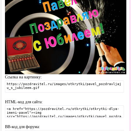
Ссылка на картинку:
HTML-код для сайта:
BB-код для форума: