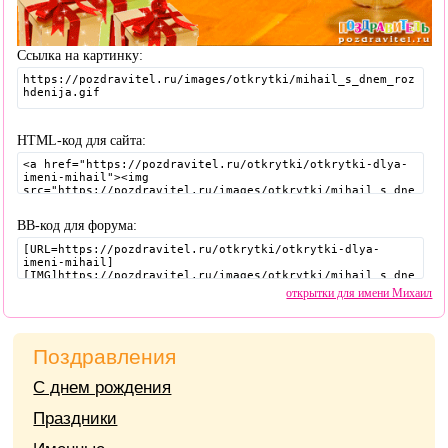
Ссылка на картинку:
HTML-код для сайта:
BB-код для форума:
открытки для имени Михаил
Поздравления
С днем рождения
Праздники