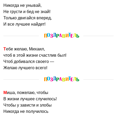
Никогда не унывай,
Не грусти и бед не знай!
Только двигайся вперед,
И все лучшее найдет!
Тебе желаю, Михаил,
чтоб в этой жизни счастлив был!
Чтоб добивался своего —
Желаю лучшего всего!
Миша, пожелаю, чтобы
В жизни лучшее случилось!
Чтобы у зависти и злобы
Никогда не получилось