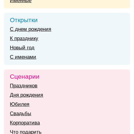
Именные
Открытки
С днем рождения
К празднику
Новый год
С именами
Сценарии
Праздников
Дня рождения
Юбилея
Свадьбы
Корпоратива
Что подарить