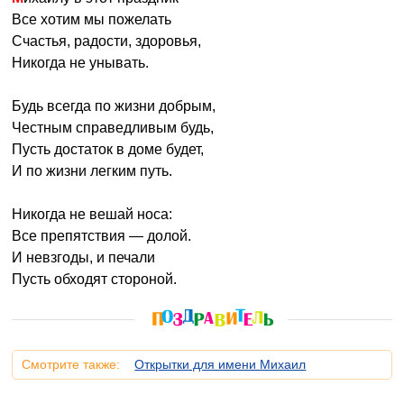
Все хотим мы пожелать
Счастья, радости, здоровья,
Никогда не унывать.
Будь всегда по жизни добрым,
Честным справедливым будь,
Пусть достаток в доме будет,
И по жизни легким путь.
Никогда не вешай носа:
Все препятствия — долой.
И невзгоды, и печали
Пусть обходят стороной.
Смотрите также:
Открытки для имени Михаил