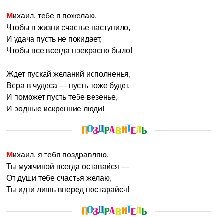
Михаил, тебе я пожелаю,
Чтобы в жизни счастье наступило,
И удача пусть не покидает,
Чтобы все всегда прекрасно было!
Ждет пускай желаний исполненья,
Вера в чудеса — пусть тоже будет,
И поможет пусть тебе везенье,
И родные искренние люди!
Михаил, я тебя поздравляю,
Ты мужчиной всегда оставайся —
От души тебе счастья желаю,
Ты идти лишь вперед постарайся!