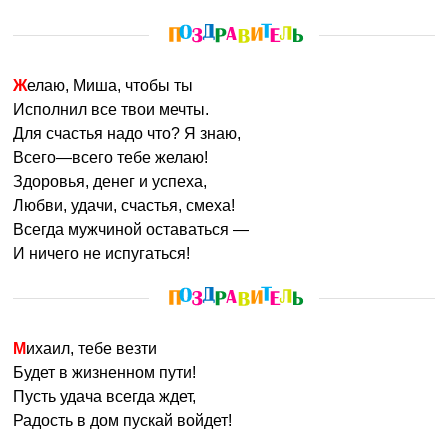
Желаю, Миша, чтобы ты
Исполнил все твои мечты.
Для счастья надо что? Я знаю,
Всего—всего тебе желаю!
Здоровья, денег и успеха,
Любви, удачи, счастья, смеха!
Всегда мужчиной оставаться —
И ничего не испугаться!
Михаил, тебе везти
Будет в жизненном пути!
Пусть удача всегда ждет,
Радость в дом пускай войдет!