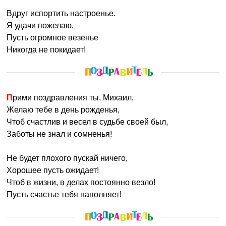
Вдруг испортить настроенье.
Я удачи пожелаю,
Пусть огромное везенье
Никогда не покидает!
Прими поздравления ты, Михаил,
Желаю тебе в день рожденья,
Чтоб счастлив и весел в судьбе своей был,
Заботы не знал и сомненья!
Не будет плохого пускай ничего,
Хорошее пусть ожидает!
Чтоб в жизни, в делах постоянно везло!
Пусть счастье тебя наполняет!