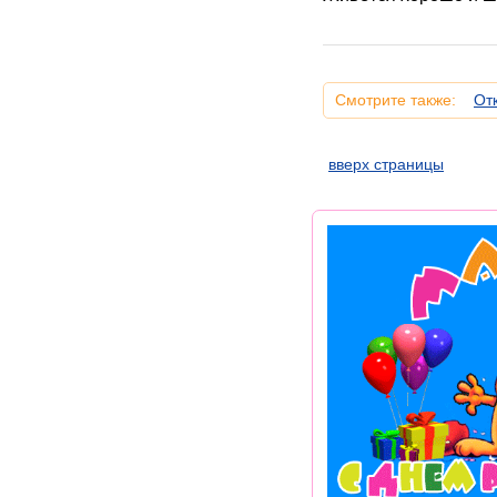
Смотрите также:
От
вверх страницы