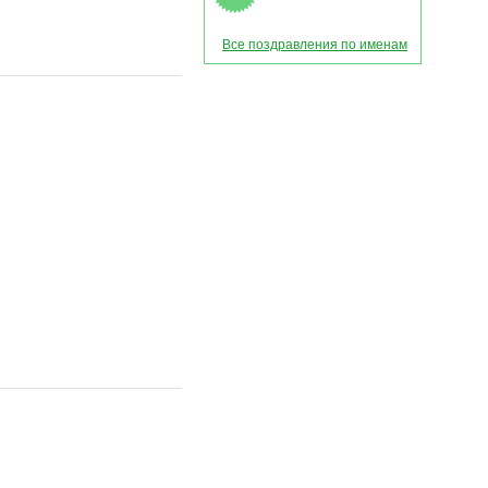
Все поздравления по именам