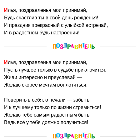
Илья, поздравленья мои принимай,
Будь счастлив ты в свой день рожденья!
И праздник прекрасный с улыбкой встречай,
И в радостном будь настроении!
Илья, поздравленья мои принимай,
Пусть лучшее только в судьбе приключится,
Живи интересно и преуспевай —
Желаю скорее мечтам воплотиться,
Поверить в себя, о печали — забыть,
И к лучшему только по жизни стремиться!
Желаю тебе самым радостным быть,
Ведь всё у тебя должно получиться!