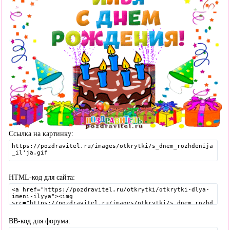
Ссылка на картинку:
HTML-код для сайта:
BB-код для форума: