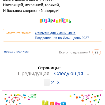
Настоящей, искренней, горячей,
И больших свершений впереди!
Смотрите также:
Открытки для имени Илья
,
Поздравления на Ильин день 2027
вверх страницы
Всего поздравлений:
29
Страницы:
←
Предыдущая
Следующая
→
1
2
3