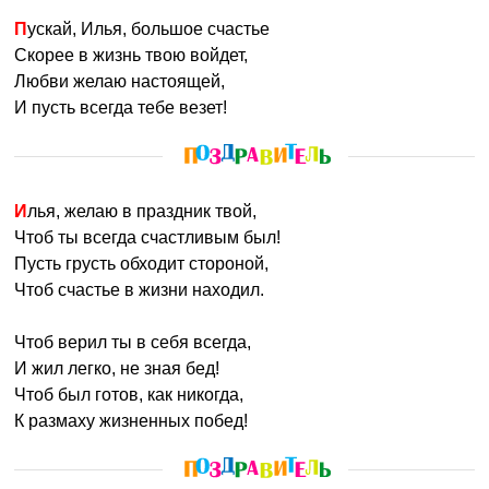
Пускай, Илья, большое счастье
Скорее в жизнь твою войдет,
Любви желаю настоящей,
И пусть всегда тебе везет!
Илья, желаю в праздник твой,
Чтоб ты всегда счастливым был!
Пусть грусть обходит стороной,
Чтоб счастье в жизни находил.
Чтоб верил ты в себя всегда,
И жил легко, не зная бед!
Чтоб был готов, как никогда,
К размаху жизненных побед!