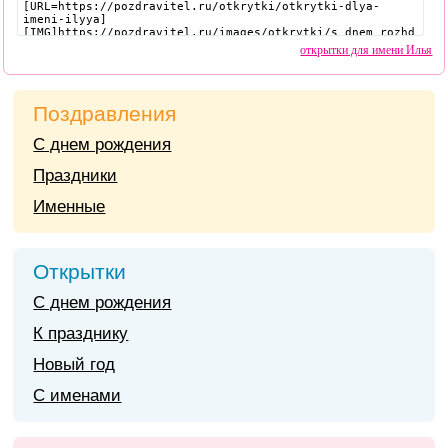
открытки для имени Илья
Поздравления
С днем рождения
Праздники
Именные
Открытки
С днем рождения
К празднику
Новый год
С именами