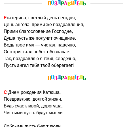
Екатерина, светлый день сегодня,
День ангела, прими же поздравления,
Прими благословение Господне,
Душа пусть же получит очищение.
Ведь твое имя — чистая, навечно,
Оно кристалл небес обозначает,
Так, поздравляю я тебя, сердечно,
Пусть ангел тебя твой оберегает!
С Днем рождения Катюша,
Поздравляю, долгой жизни,
Будь счастливой, дорогуша,
Чистыми пусть будут мысли.
Добрыми пусть будут люди