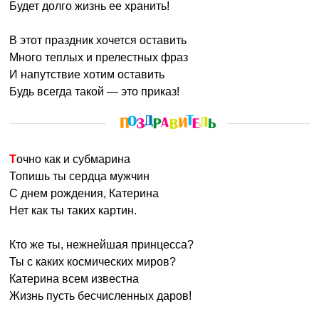
Будет долго жизнь ее хранить!
В этот праздник хочется оставить
Много теплых и прелестных фраз
И напутствие хотим оставить
Будь всегда такой — это приказ!
Точно как и субмарина
Топишь ты сердца мужчин
С днем рождения, Катерина
Нет как ты таких картин.
Кто же ты, нежнейшая принцесса?
Ты с каких космических миров?
Катерина всем известна
Жизнь пусть бесчисленных даров!