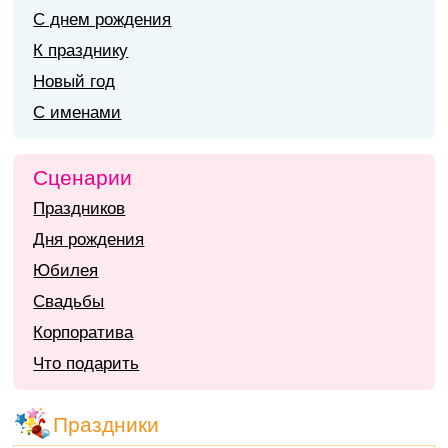
С днем рождения
К празднику
Новый год
С именами
Сценарии
Праздников
Дня рождения
Юбилея
Свадьбы
Корпоратива
Что подарить
Праздники