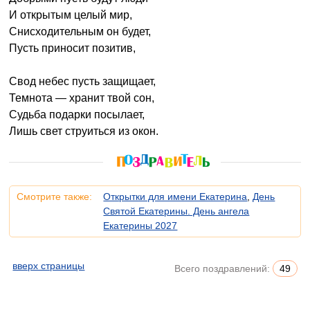
И открытым целый мир,
Снисходительным он будет,
Пусть приносит позитив,
Свод небес пусть защищает,
Темнота — хранит твой сон,
Судьба подарки посылает,
Лишь свет струиться из окон.
Смотрите также:
Открытки для имени Екатерина
,
День
Святой Екатерины. День ангела
Екатерины 2027
вверх страницы
Всего поздравлений:
49