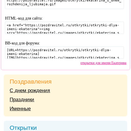
HTML-код для сайта:
BB-код для форума:
открытки для имени Екатерина
Поздравления
С днем рождения
Праздники
Именные
Открытки