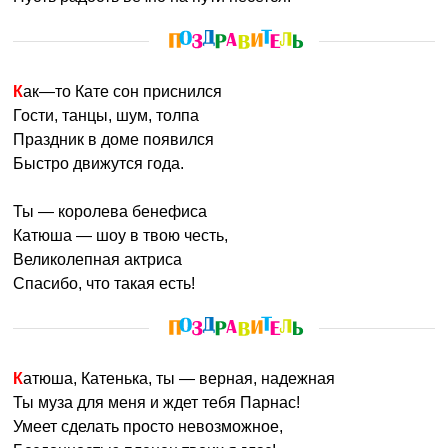
Как—то Кате сон приснился
Гости, танцы, шум, толпа
Праздник в доме появился
Быстро движутся года.
Ты — королева бенефиса
Катюша — шоу в твою честь,
Великолепная актриса
Спасибо, что такая есть!
Катюша, Катенька, ты — верная, надежная
Ты муза для меня и ждет тебя Парнас!
Умеет сделать просто невозможное,