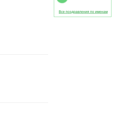
Все поздравления по именам