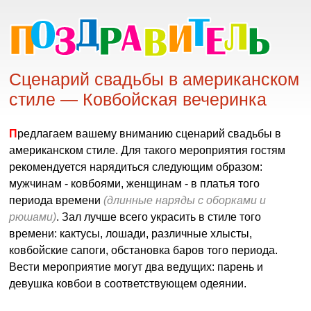
Сценарий свадьбы в американском
стиле — Ковбойская вечеринка
Предлагаем вашему вниманию сценарий свадьбы в
американском стиле. Для такого мероприятия гостям
рекомендуется нарядиться следующим образом:
мужчинам - ковбоями, женщинам - в платья того
периода времени
(длинные наряды с оборками и
рюшами)
. Зал лучше всего украсить в стиле того
времени: кактусы, лошади, различные хлысты,
ковбойские сапоги, обстановка баров того периода.
Вести мероприятие могут два ведущих: парень и
девушка ковбои в соответствующем одеянии.