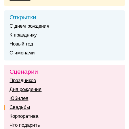
Открытки
С днем рождения
К празднику
Новый год
С именами
Сценарии
Праздников
Дня рождения
Юбилея
Свадьбы
Корпоратива
Что подарить