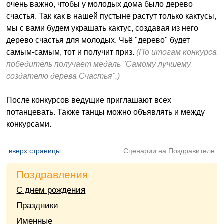
очень важно, чтобы у молодых дома было дерево
счастья. Так как в нашей пустыне растут только кактусы,
мы с вами будем украшать кактус, создавая из него
дерево счастья для молодых. Чьё "дерево" будет
самым-самым, тот и получит приз.
(По итогам конкурса
победитель получает медаль "Самому лучшему
создателю дерева Счастья".)
После конкурсов ведущие приглашают всех
потанцевать. Также танцы можно объявлять и между
конкурсами.
вверх страницы
Сценарии на Поздравителе
Поздравления
С днем рождения
Праздники
Именные