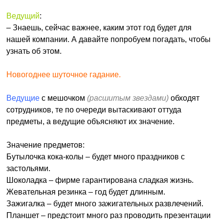
Ведущий
:
– Знаешь, сейчас важнее, каким этот год будет для
нашей компании. А давайте попробуем погадать, чтобы
узнать об этом.
Новогоднее шуточное гадание.
Ведущие
с мешочком
(расшитым звездами)
обходят
сотрудников, те по очереди вытаскивают оттуда
предметы, а ведущие объясняют их значение.
Значение предметов:
Бутылочка кока-колы – будет много праздников с
застольями.
Шоколадка – фирме гарантирована сладкая жизнь.
Жевательная резинка – год будет длинным.
Зажигалка – будет много зажигательных развлечений.
Планшет – предстоит много раз проводить презентации