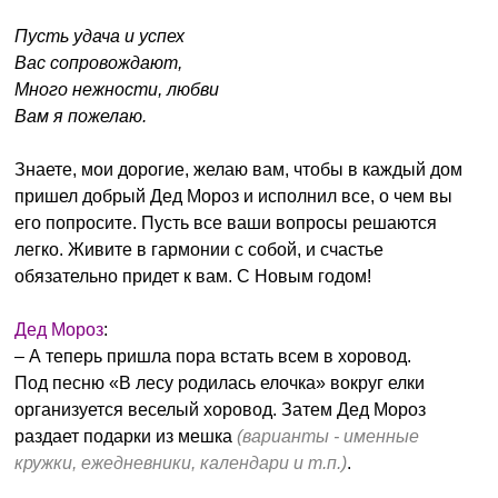
Пусть удача и успех
Вас сопровождают,
Много нежности, любви
Вам я пожелаю.
Знаете, мои дорогие, желаю вам, чтобы в каждый дом
пришел добрый Дед Мороз и исполнил все, о чем вы
его попросите. Пусть все ваши вопросы решаются
легко. Живите в гармонии с собой, и счастье
обязательно придет к вам. С Новым годом!
Дед Мороз
:
– А теперь пришла пора встать всем в хоровод.
Под песню «В лесу родилась елочка» вокруг елки
организуется веселый хоровод. Затем Дед Мороз
раздает подарки из мешка
(варианты - именные
кружки, ежедневники, календари и т.п.)
.