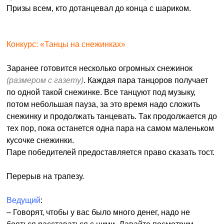
Призы всем, кто дотанцевал до конца с шариком.
Конкурс: «Танцы на снежинках»
Заранее готовится несколько огромных снежинок
(размером с газету)
. Каждая пара танцоров получает
по одной такой снежинке. Все танцуют под музыку,
потом небольшая пауза, за это время надо сложить
снежинку и продолжать танцевать. Так продолжается до
тех пор, пока останется одна пара на самом маленьком
кусочке снежинки.
Паре победителей предоставляется право сказать тост.
Перерыв на трапезу.
Ведущий
:
– Говорят, чтобы у вас было много денег, надо не