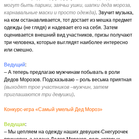
могут быть парики, заячьи ушки, шапки деда мороза,
карнавальные маски и просто одежда)
. Звучит музыка,
на ком останавливается, тот достает из мешка предмет
одежды (не глядя) и надевает его на себя. Затем
оценивается внешний вид участников, призы получают
три человека, которые выглядят наиболее интересно
или смешно.
Ведущий
:
– А теперь предлагаю мужчинам побывать в роли
Дедов Морозов. Подсказываю – роль весьма приятная
(выходят трое участников –мужчин, затем
приглашаются три девушки)
.
Конкурс-игра «Самый умелый Дед Мороз»
Ведущая
:
– Мы цепляем на одежду наших девушек-Снегурочек