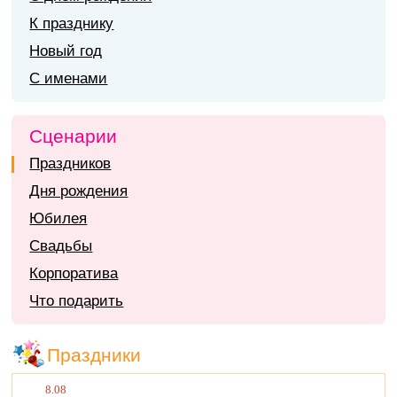
К празднику
Новый год
С именами
Сценарии
Праздников
Дня рождения
Юбилея
Свадьбы
Корпоратива
Что подарить
Праздники
8.08