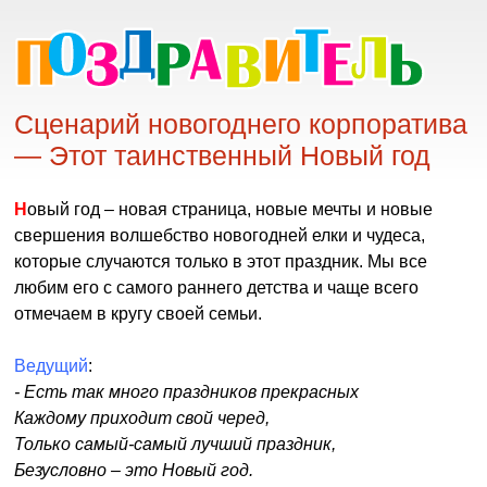
Сценарий новогоднего корпоратива
— Этот таинственный Новый год
Новый год – новая страница, новые мечты и новые
свершения волшебство новогодней елки и чудеса,
которые случаются только в этот праздник. Мы все
любим его с самого раннего детства и чаще всего
отмечаем в кругу своей семьи.
Ведущий
:
- Есть так много праздников прекрасных
Каждому приходит свой черед,
Только самый-самый лучший праздник,
Безусловно – это Новый год.