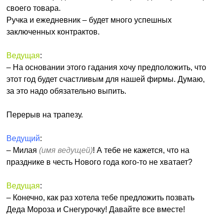
своего товара.
Ручка и ежедневник – будет много успешных
заключенных контрактов.
Ведущая
:
– На основании этого гадания хочу предположить, что
этот год будет счастливым для нашей фирмы. Думаю,
за это надо обязательно выпить.
Перерыв на трапезу.
Ведущий
:
– Милая
(имя ведущей)
! А тебе не кажется, что на
празднике в честь Нового года кого-то не хватает?
Ведущая
:
– Конечно, как раз хотела тебе предложить позвать
Деда Мороза и Снегурочку! Давайте все вместе!