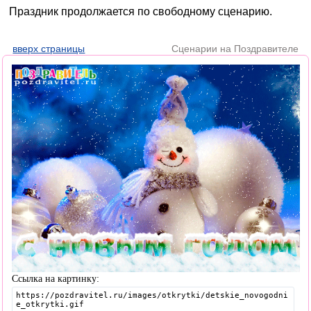
Праздник продолжается по свободному сценарию.
вверх страницы
Сценарии на Поздравителе
Ссылка на картинку: