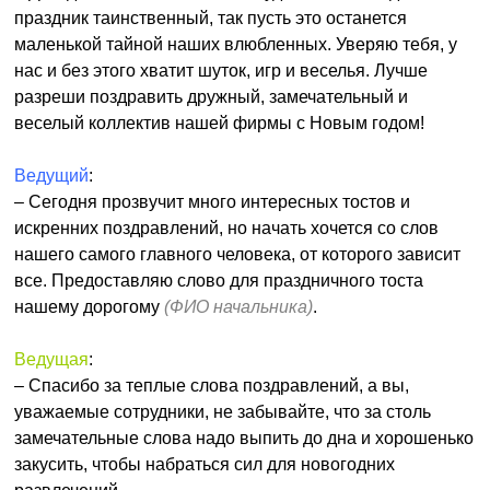
праздник таинственный, так пусть это останется
маленькой тайной наших влюбленных. Уверяю тебя, у
нас и без этого хватит шуток, игр и веселья. Лучше
разреши поздравить дружный, замечательный и
веселый коллектив нашей фирмы с Новым годом!
Ведущий
:
– Сегодня прозвучит много интересных тостов и
искренних поздравлений, но начать хочется со слов
нашего самого главного человека, от которого зависит
все. Предоставляю слово для праздничного тоста
нашему дорогому
(ФИО начальника)
.
Ведущая
:
– Спасибо за теплые слова поздравлений, а вы,
уважаемые сотрудники, не забывайте, что за столь
замечательные слова надо выпить до дна и хорошенько
закусить, чтобы набраться сил для новогодних