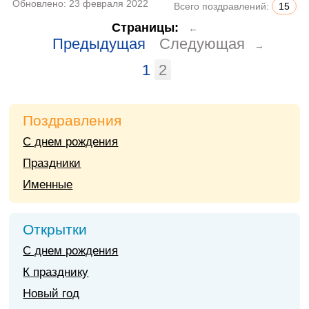
Обновлено:
23 февраля 2022
Всего поздравлений:
15
Страницы:
←
Предыдущая
Следующая
→
1
2
Поздравления
С днем рождения
Праздники
Именные
Открытки
С днем рождения
К празднику
Новый год