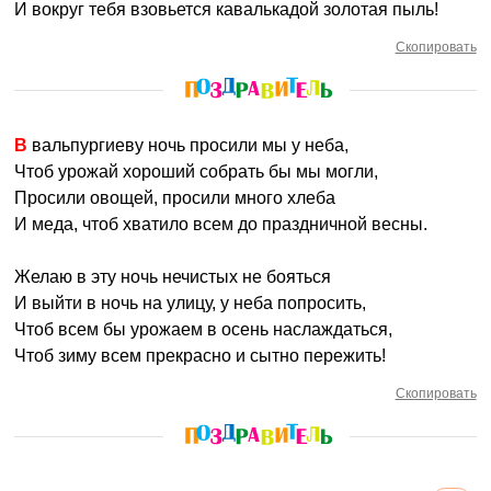
И вокруг тебя взовьется кавалькадой золотая пыль!
Скопировать
В вальпургиеву ночь просили мы у неба,
Чтоб урожай хороший собрать бы мы могли,
Просили овощей, просили много хлеба
И меда, чтоб хватило всем до праздничной весны.
Желаю в эту ночь нечистых не бояться
И выйти в ночь на улицу, у неба попросить,
Чтоб всем бы урожаем в осень наслаждаться,
Чтоб зиму всем прекрасно и сытно пережить!
Скопировать