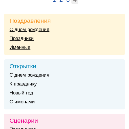
Поздравления
С днем рождения
Праздники
Именные
Открытки
С днем рождения
К празднику
Новый год
С именами
Сценарии