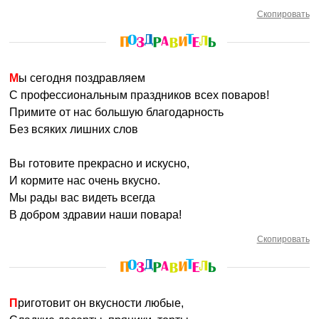
Скопировать
Мы сегодня поздравляем
С профессиональным праздников всех поваров!
Примите от нас большую благодарность
Без всяких лишних слов
Вы готовите прекрасно и искусно,
И кормите нас очень вкусно.
Мы рады вас видеть всегда
В добром здравии наши повара!
Скопировать
Приготовит он вкусности любые,