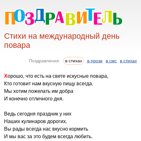
Стихи на международный день
повара
Поздравления:
в стихах
в прозе
в смс
в стихах
Хорошо, что есть на свете искусные повара,
Кто готовит нам вкусную пищу всегда.
Мы хотим пожелать им добра
И конечно отличного дня.
Ведь сегодня праздник у них
Наших кулинаров дорогих.
Вы рады всегда нас вкусно кормить
И мы вас за это будем всегда любить.