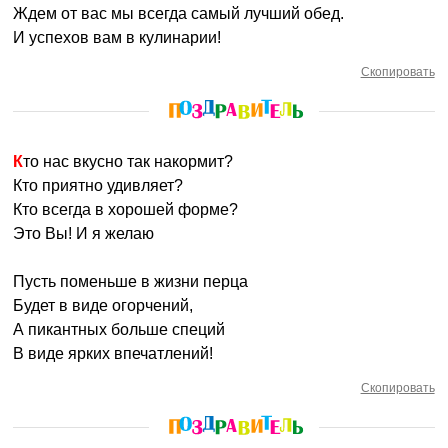
Ждем от вас мы всегда самый лучший обед.
И успехов вам в кулинарии!
Скопировать
Кто нас вкусно так накормит?
Кто приятно удивляет?
Кто всегда в хорошей форме?
Это Вы! И я желаю
Пусть поменьше в жизни перца
Будет в виде огорчений,
А пикантных больше специй
В виде ярких впечатлений!
Скопировать