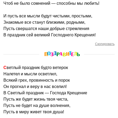
Чтоб не было сомнений — способны мы любить!
И пусть все мысли будут чистыми, простыми,
Знакомые все станут близкими, родными,
Пусть свершатся наши добрые стремления
В праздник сей великий Господнего Крещения!
Скопировать
Светлый праздник будто ветерок
Налетел и мысли осветлил,
Всякий грех, провинность и порок
Он прогнал и веру в нас вселил!
В Светлый праздник — Господа Крещение
Пусть же будет жизнь твоя чиста,
Пусть не будет на душе волнения,
Пусть в миру живет твоя душа!