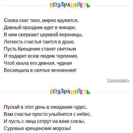
Снова снег тихо, мирно кружится,
Дивный праздник идет в январе,
В нем сверкают церквей вереницы,
Легкость счастья таится в душе.
Пусть Крещение станет светлым
И подарит всем людям терпения,
Чтоб хвала его дивная, чудная
Восхищала в святые мгновения!
Скопировать
Пускай в этот день в ожидании чудес,
Вам счастье просто улыбнется с небес,
И пусть с лица сотрут на веки слезы,
Суровые крещенские морозы!