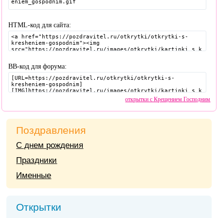
HTML-код для сайта:
BB-код для форума:
открытки с Крещением Господним
Поздравления
С днем рождения
Праздники
Именные
Открытки