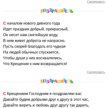
Скопировать
С началом нового дивного года
Идет праздник добрый, прекрасный,
Он несет нам святейшую воду,
В нем живет доброта не напрасно.
Пусть скорей благодать его чудная
На людей обычных спускается,
Чтобы души у них восхвалялись,
Что Крещение к ним возвращается!
Скопировать
С Крещением Господним я поздравляю вас
Давайте будем добрыми друг к другу в этот час,
Давайте верить и любовь друг другу так дарить,