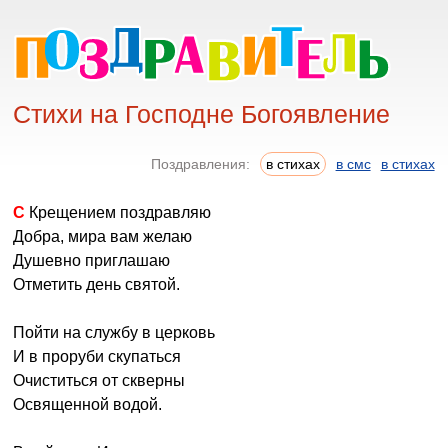
Стихи на Господне Богоявление
Поздравления:
в стихах
в смс
в стихах
С Крещением поздравляю
Добра, мира вам желаю
Душевно приглашаю
Отметить день святой.
Пойти на службу в церковь
И в проруби скупаться
Очиститься от скверны
Освященной водой.