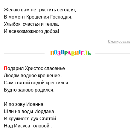
Желаю вам не грустить сегодня,
В момент Крещения Господня,
Улыбок, счастья и тепла,
И всевозможного добра!
Скопировать
Подарил Христос спасенье
Людям водное крещение .
Сам святой водой крестился,
Будто заново родился.
И по зову Иоанна
Шли на воды Иордана .
И кружился дух Святой
Над Иисуса головой .