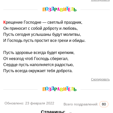
Крещение Господне — светлый праздник,
Он приносит с собой доброту и любовь,
Пусть сегодня услышаны будут молитвы,
И Господь пусть простит все грехи и обиды.
Пусть здоровье всегда будет крепким,
От невзгод чтоб Господь сберегал,
Сердце пусть наполняется радостью,
Пусть всегда окружает тебя доброта.
Скопировать
Обновлено:
23 февраля 2022
Всего поздравлений:
80
Страницы:
←