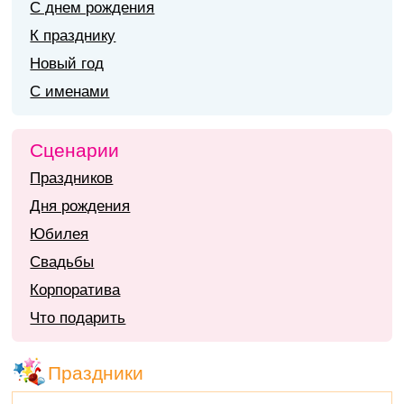
С днем рождения
К празднику
Новый год
С именами
Сценарии
Праздников
Дня рождения
Юбилея
Свадьбы
Корпоратива
Что подарить
Праздники