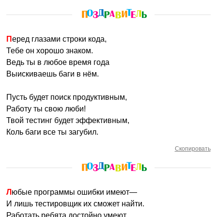
Перед глазами строки кода,
Тебе он хорошо знаком.
Ведь ты в любое время года
Выискиваешь баги в нём.
Пусть будет поиск продуктивным,
Работу ты свою люби!
Твой тестинг будет эффективным,
Коль баги все ты загубил.
Скопировать
Любые программы ошибки имеют—
И лишь тестировщик их сможет найти.
Работать ребята достойно умеют,