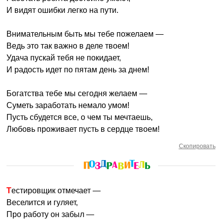
И видят ошибки легко на пути.
Внимательным быть мы тебе пожелаем —
Ведь это так важно в деле твоем!
Удача пускай тебя не покидает,
И радость идет по пятам день за днем!
Богатства тебе мы сегодня желаем —
Суметь заработать немало умом!
Пусть сбудется все, о чем ты мечтаешь,
Любовь проживает пусть в сердце твоем!
Скопировать
Тестировщик отмечает —
Веселится и гуляет,
Про работу он забыл —