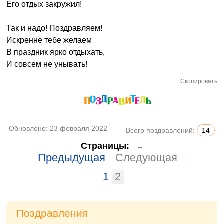
Его отдых закружил!
Так и надо! Поздравляем!
Искренне тебе желаем
В праздник ярко отдыхать,
И совсем не унывать!
Скопировать
Обновлено:
23 февраля 2022
Всего поздравлений:
14
Страницы:
←
Предыдущая
Следующая
→
1
2
Поздравления