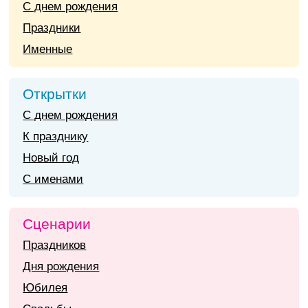
С днем рождения
Праздники
Именные
Открытки
С днем рождения
К празднику
Новый год
С именами
Сценарии
Праздников
Дня рождения
Юбилея