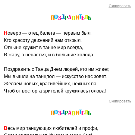
Скопировать
Новерр — отец балета — первым был,
Кто красоту движений нам открыл.
Отныне кружит в танце мир всегда,
В жару, в ненастья, и в большие холода.
Поздравить с Танца Днем людей, кто им живет,
Мы вышли на танцпол — искусство нас зовет.
Желаем новых, красивейших, нежных па,
Чтоб от восторга зрителей кружилась голова!
Скопировать
Весь мир танцующих любителей и профи,