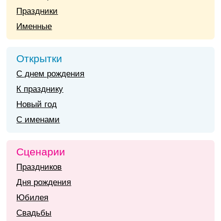
Праздники
Именные
Открытки
С днем рождения
К празднику
Новый год
С именами
Сценарии
Праздников
Дня рождения
Юбилея
Свадьбы