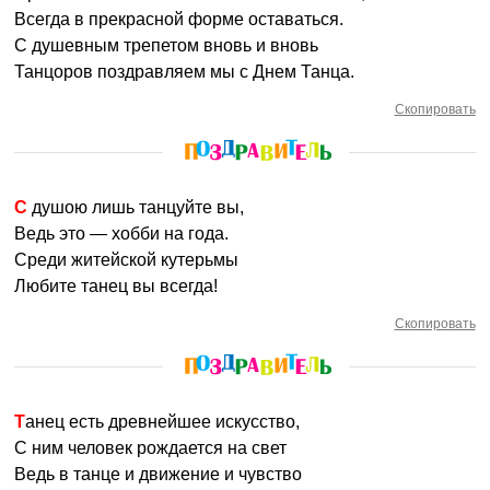
Всегда в прекрасной форме оставаться.
С душевным трепетом вновь и вновь
Танцоров поздравляем мы с Днем Танца.
Скопировать
С душою лишь танцуйте вы,
Ведь это — хобби на года.
Среди житейской кутерьмы
Любите танец вы всегда!
Скопировать
Танец есть древнейшее искусство,
С ним человек рождается на свет
Ведь в танце и движение и чувство