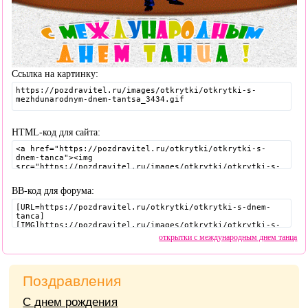
Ссылка на картинку:
HTML-код для сайта:
BB-код для форума:
открытки с международным днем танца
Поздравления
С днем рождения