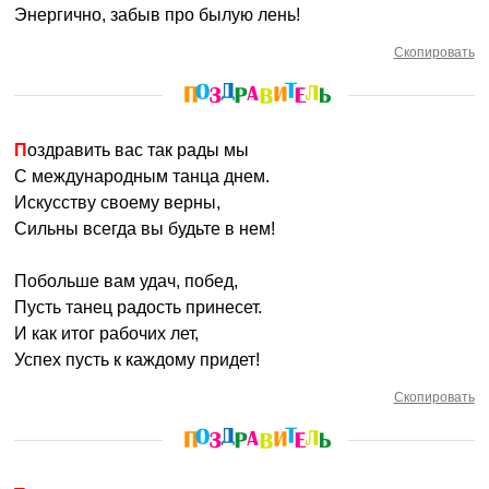
Энергично, забыв про былую лень!
Скопировать
Поздравить вас так рады мы
С международным танца днем.
Искусству своему верны,
Сильны всегда вы будьте в нем!
Побольше вам удач, побед,
Пусть танец радость принесет.
И как итог рабочих лет,
Успех пусть к каждому придет!
Скопировать