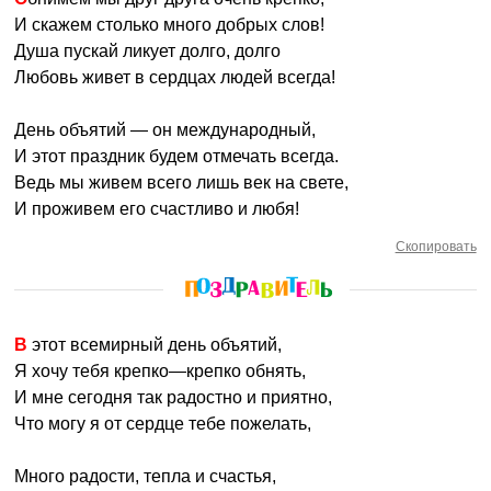
И скажем столько много добрых слов!
Душа пускай ликует долго, долго
Любовь живет в сердцах людей всегда!
День объятий — он международный,
И этот праздник будем отмечать всегда.
Ведь мы живем всего лишь век на свете,
И проживем его счастливо и любя!
Скопировать
В этот всемирный день объятий,
Я хочу тебя крепко—крепко обнять,
И мне сегодня так радостно и приятно,
Что могу я от сердце тебе пожелать,
Много радости, тепла и счастья,