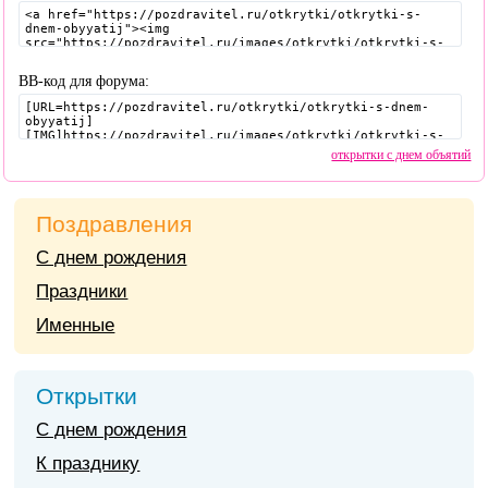
BB-код для форума:
открытки с днем объятий
Поздравления
С днем рождения
Праздники
Именные
Открытки
С днем рождения
К празднику