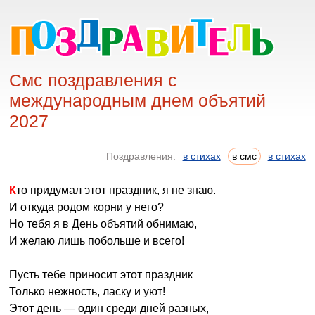
Смс поздравления с
международным днем объятий
2027
Поздравления:
в стихах
в смс
в стихах
Кто придумал этот праздник, я не знаю.
И откуда родом корни у него?
Но тебя я в День объятий обнимаю,
И желаю лишь побольше и всего!
Пусть тебе приносит этот праздник
Только нежность, ласку и уют!
Этот день — один среди дней разных,