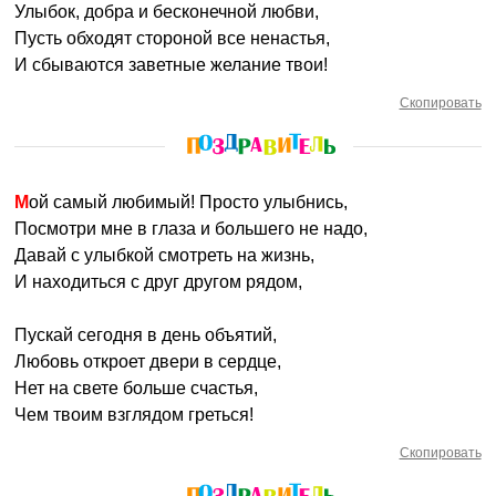
Улыбок, добра и бесконечной любви,
Пусть обходят стороной все ненастья,
И сбываются заветные желание твои!
Скопировать
Мой самый любимый! Просто улыбнись,
Посмотри мне в глаза и большего не надо,
Давай с улыбкой смотреть на жизнь,
И находиться с друг другом рядом,
Пускай сегодня в день объятий,
Любовь откроет двери в сердце,
Нет на свете больше счастья,
Чем твоим взглядом греться!
Скопировать