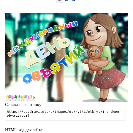
Ссылка на картинку:
HTML-код для сайта: