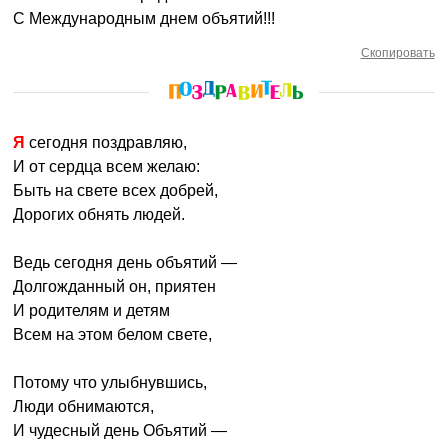
С Международным днем объятий!!!
Скопировать
Я сегодня поздравляю,
И от сердца всем желаю:
Быть на свете всех добрей,
Дорогих обнять людей.
Ведь сегодня день объятий —
Долгожданный он, приятен
И родителям и детям
Всем на этом белом свете,
Потому что улыбнувшись,
Люди обнимаются,
И чудесный день Объятий —