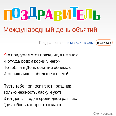
Международный день объятий
Поздравления:
в стихах
в смс
в стихах
Кто придумал этот праздник, я не знаю.
И откуда родом корни у него?
Но тебя я в День объятий обнимаю,
И желаю лишь побольше и всего!
Пусть тебе приносит этот праздник
Только нежность, ласку и уют!
Этот день — один среди дней разных,
Где любовь так просто отдают!
Скопировать