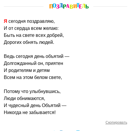
Я сегодня поздравляю,
И от сердца всем желаю:
Быть на свете всех добрей,
Дорогих обнять людей.
Ведь сегодня день объятий —
Долгожданный он, приятен
И родителям и детям
Всем на этом белом свете,
Потому что улыбнувшись,
Люди обнимаются,
И чудесный день Объятий —
Никогда не забывается!
Скопировать