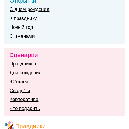
Открытки
С днем рождения
К празднику
Новый год
С именами
Сценарии
Праздников
Дня рождения
Юбилея
Свадьбы
Корпоратива
Что подарить
Праздники