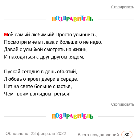
Скопировать
Мой самый любимый! Просто улыбнись,
Посмотри мне в глаза и большего не надо,
Давай с улыбкой смотреть на жизнь,
И находиться с друг другом рядом,
Пускай сегодня в день объятий,
Любовь откроет двери в сердце,
Нет на свете больше счастья,
Чем твоим взглядом греться!
Скопировать
Обновлено:
23 февраля 2022
Всего поздравлений:
30