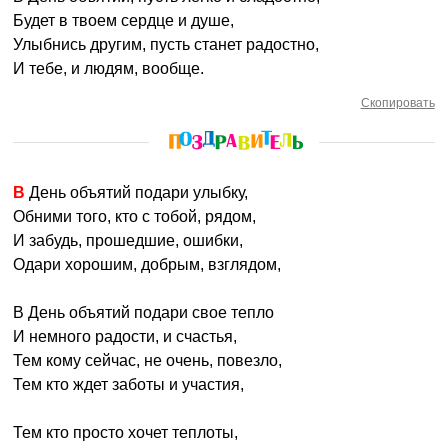
Будет в твоем сердце и душе,
Улыбнись другим, пусть станет радостно,
И тебе, и людям, вообще.
Скопировать
В День объятий подари улыбку,
Обними того, кто с тобой, рядом,
И забудь, прошедшие, ошибки,
Одари хорошим, добрым, взглядом,
В День объятий подари свое тепло
И немного радости, и счастья,
Тем кому сейчас, не очень, повезло,
Тем кто ждет заботы и участия,
Тем кто просто хочет теплоты,