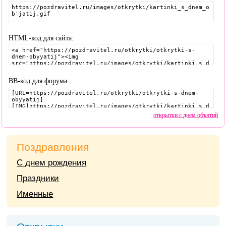
HTML-код для сайта:
BB-код для форума:
открытки с днем объятий
Поздравления
С днем рождения
Праздники
Именные