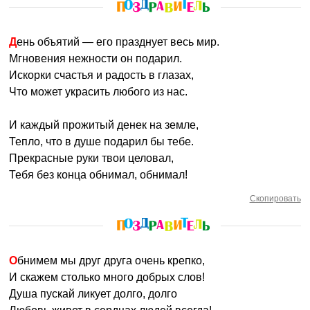
День объятий — его празднует весь мир.
Мгновения нежности он подарил.
Искорки счастья и радость в глазах,
Что может украсить любого из нас.
И каждый прожитый денек на земле,
Тепло, что в душе подарил бы тебе.
Прекрасные руки твои целовал,
Тебя без конца обнимал, обнимал!
Скопировать
Обнимем мы друг друга очень крепко,
И скажем столько много добрых слов!
Душа пускай ликует долго, долго