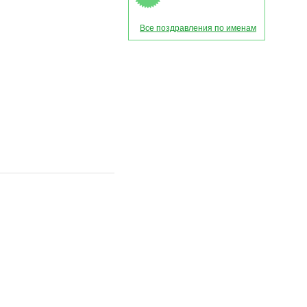
Все поздравления по именам