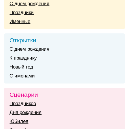
С днем рождения
Праздники
Именные
Открытки
С днем рождения
К празднику
Новый год
С именами
Сценарии
Праздников
Дня рождения
Юбилея