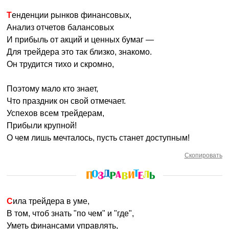
Тенденции рынков финансовых,
Анализ отчетов балансовых
И прибыль от акций и ценных бумаг —
Для трейдера это так близко, знакомо.
Он трудится тихо и скромно,
Поэтому мало кто знает,
Что праздник он свой отмечает.
Успехов всем трейдерам,
Прибыли крупной!
О чем лишь мечталось, пусть станет доступным!
Скопировать
Сила трейдера в уме,
В том, чтоб знать "по чем" и "где",
Уметь финансами управлять,