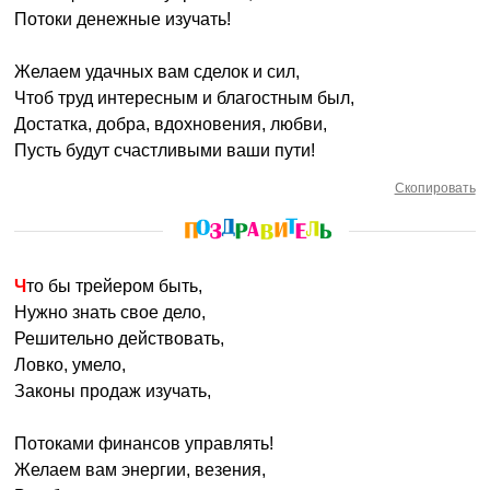
Потоки денежные изучать!
Желаем удачных вам сделок и сил,
Чтоб труд интересным и благостным был,
Достатка, добра, вдохновения, любви,
Пусть будут счастливыми ваши пути!
Скопировать
Что бы трейером быть,
Нужно знать свое дело,
Решительно действовать,
Ловко, умело,
Законы продаж изучать,
Потоками финансов управлять!
Желаем вам энергии, везения,