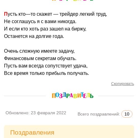
Пусть кто—то скажет — трейдер легкий труд,
Не соглашусь я с вами никогда.
И если кто хоть раз зашел на биржу,
Останется на долгие года.
Очень сложную имеете задачу,
Финансовым секретам обучать.
Пусть вам всегда сопутствует удача,
Все время только прибыль получать.
Скопировать
Обновлено:
23 февраля 2022
Всего поздравлений:
10
Поздравления