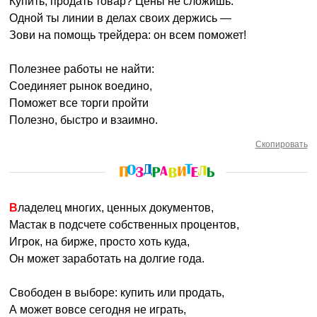
Купить, продать товар? Цены не сложишь.
Одной ты линии в делах своих держись —
Зови на помощь трейдера: он всем поможет!
Полезнее работы не найти:
Соединяет рынок воедино,
Поможет все торги пройти
Полезно, быстро и взаимно.
Скопировать
Владелец многих, ценных документов,
Мастак в подсчете собственных процентов,
Игрок, на бирже, просто хоть куда,
Он может заработать на долгие года.
Свободен в выборе: купить или продать,
А может вовсе сегодня не играть,