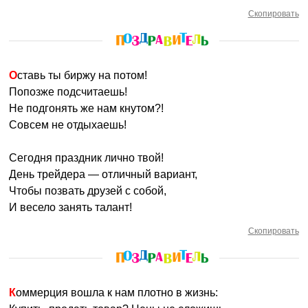
Скопировать
Оставь ты биржу на потом!
Попозже подсчитаешь!
Не подгонять же нам кнутом?!
Совсем не отдыхаешь!
Сегодня праздник лично твой!
День трейдера — отличный вариант,
Чтобы позвать друзей с собой,
И весело занять талант!
Скопировать
Коммерция вошла к нам плотно в жизнь: