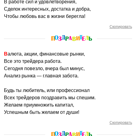
В работе сил и удовлетворения,
Сделок интересных, достатка и добра,
Чтобы любовь вас в жизни берегла!
Скопировать
Валюта, акции, финансовые рынки,
Все это трейдера работа.
Сегодня повезло, вчера был минус,
Анализ рынка — главная забота.
Будь ты любитель, или профессионал
Всех трейдеров поздравить мы спешим.
Желаем приумножить капитал,
Успешным быть желаем от души!
Скопировать