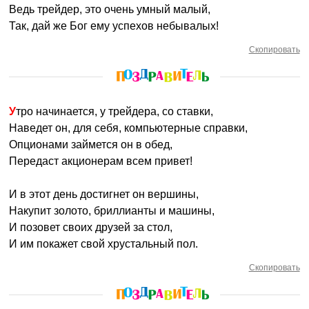
Ведь трейдер, это очень умный малый,
Так, дай же Бог ему успехов небывалых!
Скопировать
Утро начинается, у трейдера, со ставки,
Наведет он, для себя, компьютерные справки,
Опционами займется он в обед,
Передаст акционерам всем привет!
И в этот день достигнет он вершины,
Накупит золото, бриллианты и машины,
И позовет своих друзей за стол,
И им покажет свой хрустальный пол.
Скопировать