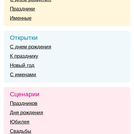
Праздники
Именные
Открытки
С днем рождения
К празднику
Новый год
С именами
Сценарии
Праздников
Дня рождения
Юбилея
Свадьбы