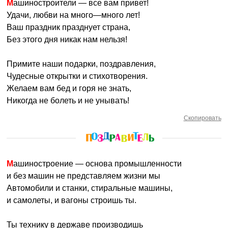
Машиностроители — все вам привет!
Удачи, любви на много—много лет!
Ваш праздник празднует страна,
Без этого дня никак нам нельзя!
Примите наши подарки, поздравления,
Чудесные открытки и стихотворения.
Желаем вам бед и горя не знать,
Никогда не болеть и не унывать!
Скопировать
Машиностроение — основа промышленности
и без машин не представляем жизни мы
Автомобили и станки, стиральные машины,
и самолеты, и вагоны строишь ты.
Ты технику в державе производишь