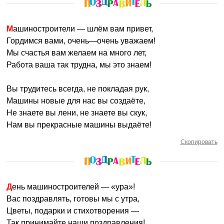
Машиностроители — шлём вам привет,
Гордимся вами, очень—очень уважаем!
Мы счастья вам желаем на много лет,
Работа ваша так трудна, мы это знаем!
Вы трудитесь всегда, не покладая рук,
Машины новые для нас вы создаёте,
Не знаете вы лени, не знаете вы скук,
Нам вы прекрасные машины выдаёте!
Скопировать
День машиностроителей — «ура»!
Вас поздравлять, готовы мы с утра,
Цветы, подарки и стихотворения —
Так принимайте наши поздравления!