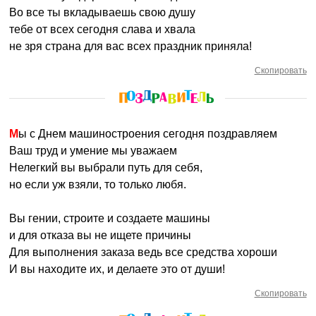
Во все ты вкладываешь свою душу
тебе от всех сегодня слава и хвала
не зря страна для вас всех праздник приняла!
Скопировать
Мы с Днем машиностроения сегодня поздравляем
Ваш труд и умение мы уважаем
Нелегкий вы выбрали путь для себя,
но если уж взяли, то только любя.
Вы гении, строите и создаете машины
и для отказа вы не ищете причины
Для выполнения заказа ведь все средства хороши
И вы находите их, и делаете это от души!
Скопировать