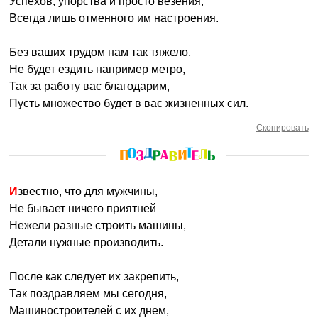
Успехов, упорства и просто везения,
Всегда лишь отменного им настроения.
Без ваших трудом нам так тяжело,
Не будет ездить например метро,
Так за работу вас благодарим,
Пусть множество будет в вас жизненных сил.
Скопировать
Известно, что для мужчины,
Не бывает ничего приятней
Нежели разные строить машины,
Детали нужные производить.
После как следует их закрепить,
Так поздравляем мы сегодня,
Машиностроителей с их днем,