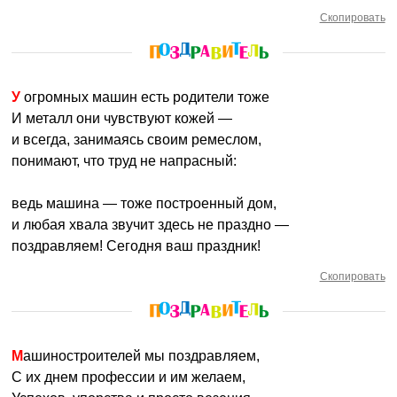
Скопировать
У огромных машин есть родители тоже
И металл они чувствуют кожей —
и всегда, занимаясь своим ремеслом,
понимают, что труд не напрасный:
ведь машина — тоже построенный дом,
и любая хвала звучит здесь не праздно —
поздравляем! Сегодня ваш праздник!
Скопировать
Машиностроителей мы поздравляем,
С их днем профессии и им желаем,