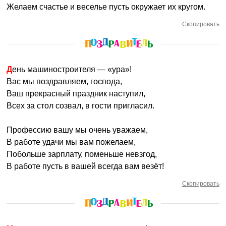
Желаем счастье и веселье пусть окружает их кругом.
Скопировать
День машиностроителя — «ура»!
Вас мы поздравляем, господа,
Ваш прекрасный праздник наступил,
Всех за стол созвал, в гости пригласил.
Профессию вашу мы очень уважаем,
В работе удачи мы вам пожелаем,
Побольше зарплату, поменьше невзгод,
В работе пусть в вашей всегда вам везёт!
Скопировать