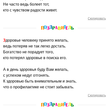
Не часто ведь болеет тот,
кто с чувством радости живет.
Скопировать
Здоровье человеку принято желать,
ведь потеряв не так легко достать.
Богатство не порадует того,
кто потерял здоровье в поиска его.
А в день здоровья буду Вам желать,
с успехом недуг отгонять.
К здоровью быть внимательным и знать,
что о профилактике не стоит забывать.
Скопировать