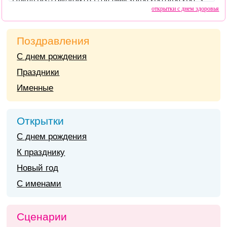
открытки с днем здоровья
Поздравления
С днем рождения
Праздники
Именные
Открытки
С днем рождения
К празднику
Новый год
С именами
Сценарии