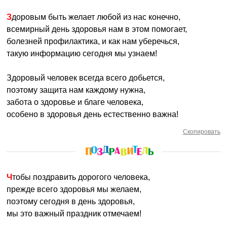
Здоровым быть желает любой из нас конечно,
всемирный день здоровья нам в этом помогает,
болезней профилактика, и как нам уберечься,
такую информацию сегодня мы узнаем!
Здоровый человек всегда всего добьется,
поэтому защита нам каждому нужна,
забота о здоровье и благе человека,
особено в здоровья день естественно важна!
Скопировать
Чтобы поздравить дорогого человека,
прежде всего здоровья мы желаем,
поэтому сегодня в день здоровья,
мы это важный праздник отмечаем!