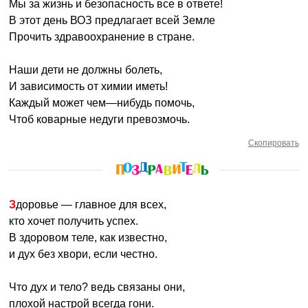
Мы за жизнь и безопасность все в ответе!
В этот день ВОЗ предлагает всей Земле
Прочить здравоохранение в стране.
Наши дети не должны болеть,
И зависимость от химии иметь!
Каждый может чем—нибудь помочь,
Чтоб коварные недуги превозмочь.
Скопировать
Здоровье — главное для всех,
кто хочет получить успех.
В здоровом теле, как известно,
и дух без хвори, если честно.
Что дух и тело? ведь связаны они,
плохой настрой всегда гони.