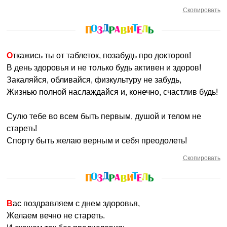
Скопировать
Откажись ты от таблеток, позабудь про докторов!
В день здоровья и не только будь активен и здоров!
Закаляйся, обливайся, физкультуру не забудь,
Жизнью полной наслаждайся и, конечно, счастлив будь!
Сулю тебе во всем быть первым, душой и телом не
стареть!
Спорту быть желаю верным и себя преодолеть!
Скопировать
Вас поздравляем с днем здоровья,
Желаем вечно не стареть.