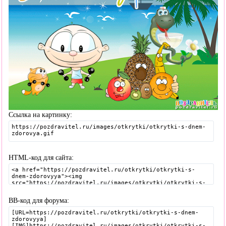
Ссылка на картинку:
HTML-код для сайта:
BB-код для форума: