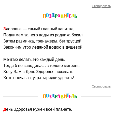
Скопировать
Здоровье — самый главный капитал,
Поднимем за него воды из родника бокал!
Затем разминка, тренажеры, бег трусцой,
Закончим утро ледяной водою в душевой.
Мечтаю делать это каждый день.
Тогда б не заводилась в голове мигрень.
Хочу Вам в День Здоровья пожелать
Хоть полчаса с утра зарядке уделять!
Скопировать
День Здоровья нужен всей планете,