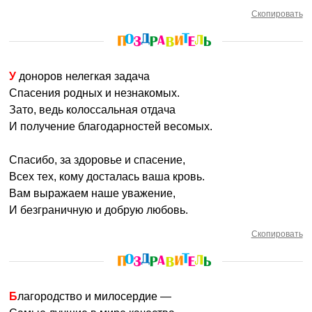
Скопировать
У доноров нелегкая задача
Спасения родных и незнакомых.
Зато, ведь колоссальная отдача
И получение благодарностей весомых.
Спасибо, за здоровье и спасение,
Всех тех, кому досталась ваша кровь.
Вам выражаем наше уважение,
И безграничную и добрую любовь.
Скопировать
Благородство и милосердие —