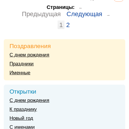
Страницы:
←
Предыдущая
Следующая
→
1
2
Поздравления
С днем рождения
Праздники
Именные
Открытки
С днем рождения
К празднику
Новый год
С именами