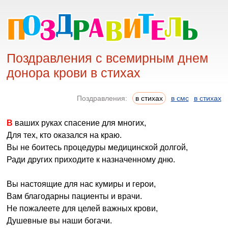
Поздравления с всемирным днем
донора крови в стихах
Поздравления:
в стихах
в смс
в стихах
В ваших руках спасение для многих,
Для тех, кто оказался на краю.
Вы не боитесь процедуры медицинской долгой,
Ради других приходите к назначенному дню.
Вы настоящие для нас кумиры и герои,
Вам благодарны пациенты и врачи.
Не пожалеете для целей важных крови,
Душевные вы наши богачи.