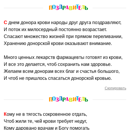
С днем донора крови народы друг друга поздравляют,
И поток их милосердный постоянно возрастает.
Спасают множество жизней при прямом переливании,
Хранению донорской крови оказывают внимание.
Много ценных лекарств фармацевты готовят из крови,
И все это делается, чтоб сохранить нам здоровье.
Желаем всем донорам всех благ и счастья большого,
И чтоб не пришлось спасаться донорской кровью.
Скопировать
Кому не в тягость сокровенное отдать,
Чтоб жили те, чей крови требует недуг,
Кому даровано врачам и Богу помогать