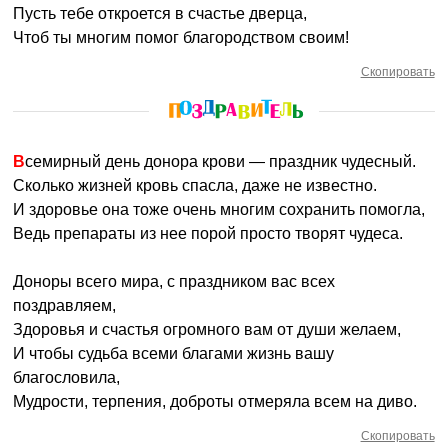
Пусть тебе откроется в счастье дверца,
Чтоб ты многим помог благородством своим!
Скопировать
Всемирный день донора крови — праздник чудесный.
Сколько жизней кровь спасла, даже не известно.
И здоровье она тоже очень многим сохранить помогла,
Ведь препараты из нее порой просто творят чудеса.
Доноры всего мира, с праздником вас всех
поздравляем,
Здоровья и счастья огромного вам от души желаем,
И чтобы судьба всеми благами жизнь вашу
благословила,
Мудрости, терпения, доброты отмеряла всем на диво.
Скопировать