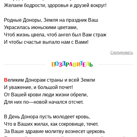
Желаем бодрости, здоровья и друзей вокруг!
Родные Доноры, Земля на праздник Ваш
Украсилась июньскими цветами,
Чтоб жизнь цвела, чтоб ангел был Вам страж
И чтобы счастье выпало нам с Вами!
Скопировать
Великим Донорам страны и всей Земли
И уважение, и большой почет!
От Вашей крови люди жизни обрели,
Для них по—новой начался отсчет.
В День Донора пусть молодеет кровь,
Что в Ваших жилах, как сокровище, течет.
За Ваше здравие молитву вознесет церковь