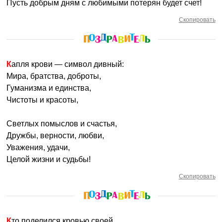
Пусть добрым дням с любимыми потерян будет счет!
Скопировать
Капля крови — символ дивный:
Мира, братства, доброты,
Гуманизма и единства,
Чистоты и красоты,
Светлых помыслов и счастья,
Дружбы, верности, любви,
Уважения, удачи,
Целой жизни и судьбы!
Скопировать
Кто поделился кровью своей,