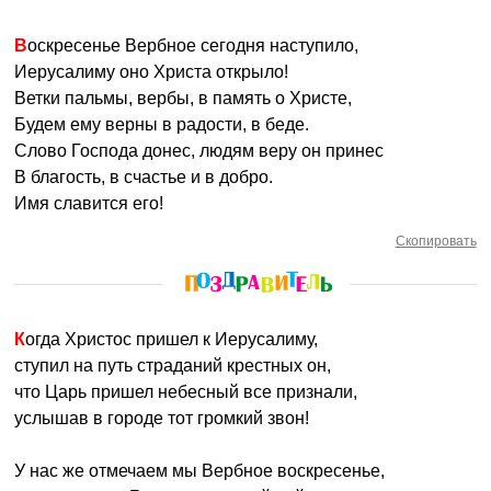
Воскресенье Вербное сегодня наступило,
Иерусалиму оно Христа открыло!
Ветки пальмы, вербы, в память о Христе,
Будем ему верны в радости, в беде.
Слово Господа донес, людям веру он принес
В благость, в счастье и в добро.
Имя славится его!
Скопировать
Когда Христос пришел к Иерусалиму,
ступил на путь страданий крестных он,
что Царь пришел небесный все признали,
услышав в городе тот громкий звон!
У нас же отмечаем мы Вербное воскресенье,