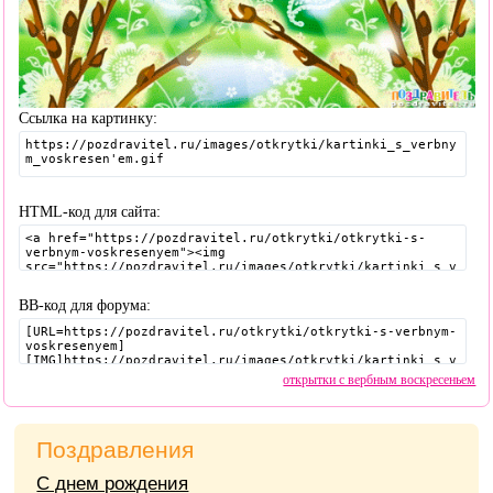
Ссылка на картинку:
HTML-код для сайта:
BB-код для форума:
открытки с вербным воскресеньем
Поздравления
С днем рождения