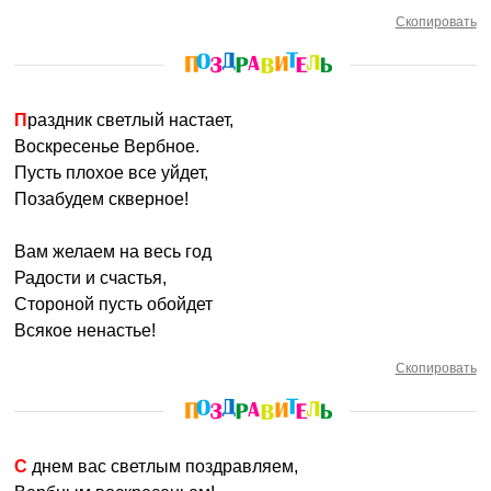
Скопировать
Праздник светлый настает,
Воскресенье Вербное.
Пусть плохое все уйдет,
Позабудем скверное!
Вам желаем на весь год
Радости и счастья,
Стороной пусть обойдет
Всякое ненастье!
Скопировать
С днем вас светлым поздравляем,