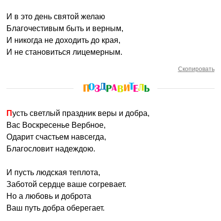
И в это день святой желаю
Благочестивым быть и верным,
И никогда не доходить до края,
И не становиться лицемерным.
Скопировать
Пусть светлый праздник веры и добра,
Вас Воскресенье Вербное,
Одарит счастьем навсегда,
Благословит надеждою.
И пусть людская теплота,
Заботой сердце ваше согревает.
Но а любовь и доброта
Ваш путь добра оберегает.