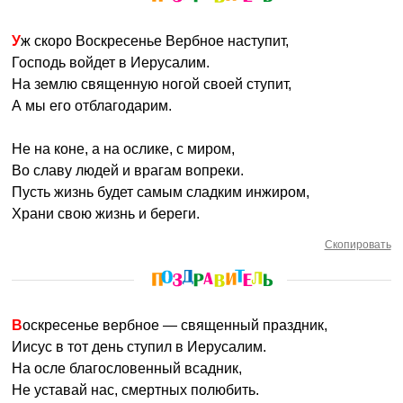
Уж скоро Воскресенье Вербное наступит,
Господь войдет в Иерусалим.
На землю священную ногой своей ступит,
А мы его отблагодарим.
Не на коне, а на ослике, с миром,
Во славу людей и врагам вопреки.
Пусть жизнь будет самым сладким инжиром,
Храни свою жизнь и береги.
Скопировать
Воскресенье вербное — священный праздник,
Иисус в тот день ступил в Иерусалим.
На осле благословенный всадник,
Не уставай нас, смертных полюбить.