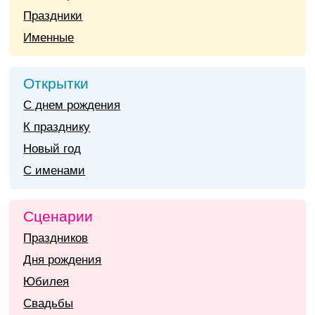
Праздники
Именные
Открытки
С днем рождения
К празднику
Новый год
С именами
Сценарии
Праздников
Дня рождения
Юбилея
Свадьбы