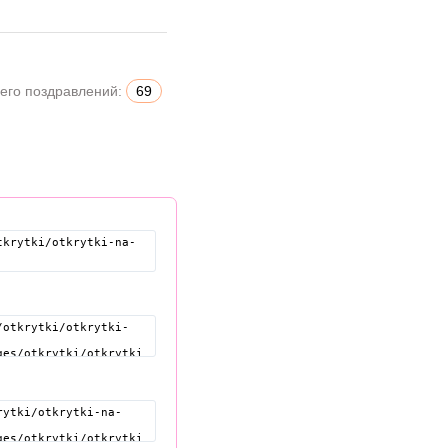
его поздравлений:
69