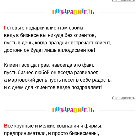
Скопировать
Готовьте подарки клиентам своим,
ведь в бизнесе вы никуда без клиентов,
пусть в день, когда праздник встречает клиент,
достоин он будет лишь аплодисментов!
Клиент всегда прав, навсегда это факт,
пусть бизнес любой он всегда развивает,
а мартовский день пусть несет в себе радость,
и с днем для клиентов везде поздравляет!
Скопировать
Все крупные и мелкие компании и фирмы,
предприниматели, и просто бизнесмены,