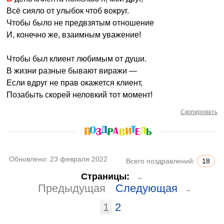
Всё сияло от улыбок чтоб вокруг.
Чтобы было не предвзятым отношение
И, конечно же, взаимным уважение!
Чтобы был клиент любимым от души.
В жизни разные бывают виражи —
Если вдруг не прав окажется клиент,
Позабыть скорей неловкий тот момент!
Скопировать
Обновлено:
23 февраля 2022
Всего поздравлений:
18
Страницы:
←
Предыдущая
Следующая
→
1
2