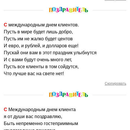
С международным днем клиентов.
Пусть в мире будет лишь добро,
Пусть им не жалко будет центов
И евро, и рублей, и долларов еще!
Пускай они вам в этот праздник улыбнутся
И с вами будут очень много лет,
Пусть все клиенты в том сойдутся,
Что лучше вас на свете нет!
Скопировать
С Международным днем клиента
я от души вас поздравляю,
Быть непременно гостеприимным