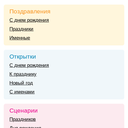
Поздравления
С днем рождения
Праздники
Именные
Открытки
С днем рождения
К празднику
Новый год
С именами
Сценарии
Праздников