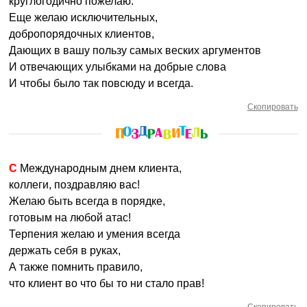
круглогодично пожелаю.
Еще желаю исключительных,
добропорядочных клиентов,
Дающих в вашу пользу самых веских аргументов
И отвечающих улыбками на добрые слова
И чтобы было так повсюду и всегда.
Скопировать
С Международным днем клиента,
коллеги, поздравляю вас!
Желаю быть всегда в порядке,
готовым на любой атас!
Терпения желаю и умения всегда
держать себя в руках,
А также помнить правило,
что клиент во что бы то ни стало прав!