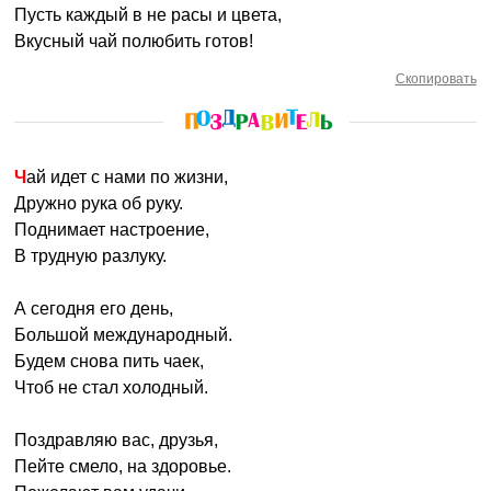
Пусть каждый в не расы и цвета,
Вкусный чай полюбить готов!
Скопировать
Чай идет с нами по жизни,
Дружно рука об руку.
Поднимает настроение,
В трудную разлуку.
А сегодня его день,
Большой международный.
Будем снова пить чаек,
Чтоб не стал холодный.
Поздравляю вас, друзья,
Пейте смело, на здоровье.