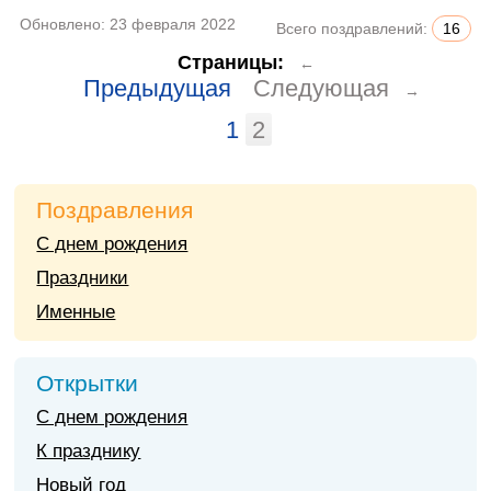
Обновлено:
23 февраля 2022
Всего поздравлений:
16
Страницы:
←
Предыдущая
Следующая
→
1
2
Поздравления
С днем рождения
Праздники
Именные
Открытки
С днем рождения
К празднику
Новый год