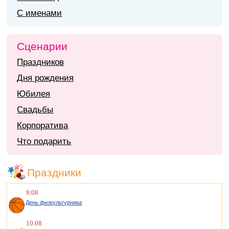
С именами
Сценарии
Праздников
Дня рождения
Юбилея
Свадьбы
Корпоратива
Что подарить
Праздники
9.08
День физкультурника
10.08