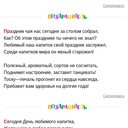
Скопировать
Праздник чая нас сегодня за столом собрал,
Как? Об этом празднике ты ничего не знал?
Любимый наш напиток свой праздник заслужил,
Среди напитков мира он явный старожил!
Полезный, ароматный, сортов не сосчитать,
Поднимет настроение, заставит танцевать!
Тоску—печаль прогонит из сердца навсегда,
Прибавит вам здоровья на долгие года!
Скопировать
Сегодня День любимого напитка,