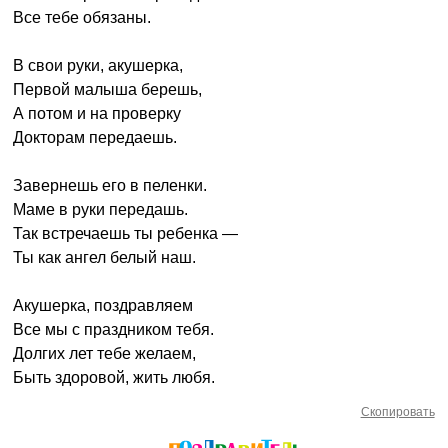
Все тебе обязаны.
В свои руки, акушерка,
Первой малыша берешь,
А потом и на проверку
Докторам передаешь.
Завернешь его в пеленки.
Маме в руки передашь.
Так встречаешь ты ребенка —
Ты как ангел белый наш.
Акушерка, поздравляем
Все мы с праздником тебя.
Долгих лет тебе желаем,
Быть здоровой, жить любя.
Скопировать