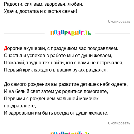
Радости, сил вам, здоровья, любви,
Удачи, достатка и счастья семьи!
Скопировать
Дорогие акушерки, с праздником вас поздравляем.
Счастья и успехов в работе мы от души желаем,
Пожалуй, трудно тех найти, кто с вами не встречался,
Первый крик каждого в ваших руках раздался.
До самого рождения вы развитие детишек наблюдаете,
И на белый свет затем уж родиться помогаете,
Первыми с рождением малышей мамочек
поздравляете,
И здоровыми им быть всегда от души желаете.
Скопировать