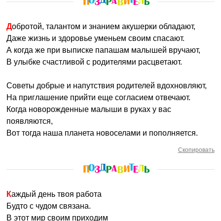
Добротой, талантом и знанием акушерки обладают,
Даже жизнь и здоровье уменьем своим спасают.
А когда же при выписке папашам малышей вручают,
В улыбке счастливой с родителями расцветают.
Советы добрые и напутствия родителей вдохновляют,
На приглашение прийти еще согласием отвечают.
Когда новорожденные малыши в руках у вас
появляются,
Вот тогда наша планета новоселами и пополняется.
Скопировать
Каждый день твоя работа
Будто с чудом связана.
В этот мир своим приходим