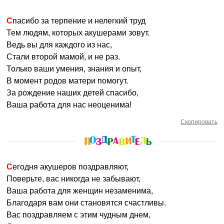
Спасибо за терпение и нелегкий труд
Тем людям, которых акушерами зовут.
Ведь вы для каждого из нас,
Стали второй мамой, и не раз.
Только ваши умения, знания и опыт,
В момент родов матери помогут.
За рождение наших детей спасибо,
Ваша работа для нас неоценима!
Скопировать
Сегодня акушеров поздравляют,
Поверьте, вас никогда не забывают,
Ваша работа для женщин незаменима,
Благодаря вам они становятся счастливы.
Вас поздравляем с этим чудным днем,