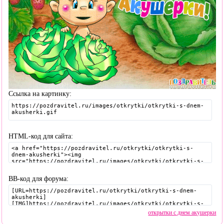
Ссылка на картинку:
HTML-код для сайта:
BB-код для форума:
открытки с днем акушерки