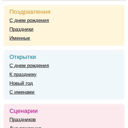
Поздравления
С днем рождения
Праздники
Именные
Открытки
С днем рождения
К празднику
Новый год
С именами
Сценарии
Праздников