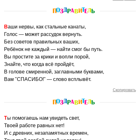
Ваши нервы, как стальные канаты,
Голос — может рассудок вернуть.
Без советов правильных ваших,
Ребёнок не каждый — найти смог бы путь.
Вы простите за крики и вопли порой,
Знайте, что когда всё пройдёт,
В голове смиренной, заглавными буквами,
Вам "СПАСИБО!" — слово всплывёт.
Скопировать
Ты помогаешь нам увидеть свет,
Твоей работе равных нет!
И с древних, незапамятных времен,