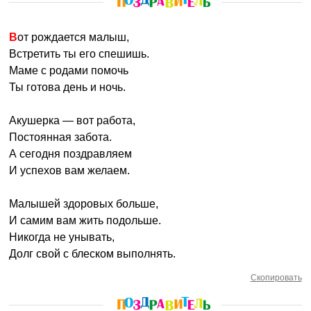
Вот рождается малыш,
Встретить ты его спешишь.
Маме с родами помочь
Ты готова день и ночь.
Акушерка — вот работа,
Постоянная забота.
А сегодня поздравляем
И успехов вам желаем.
Малышей здоровых больше,
И самим вам жить подольше.
Никогда не унывать,
Долг свой с блеском выполнять.
Скопировать