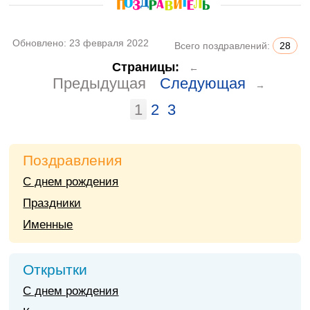
Обновлено:
23 февраля 2022
Всего поздравлений:
28
Страницы:
←
Предыдущая
Следующая
→
1
2
3
Поздравления
С днем рождения
Праздники
Именные
Открытки
С днем рождения