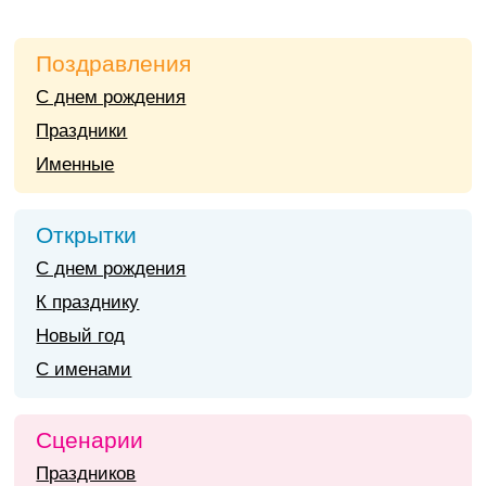
Поздравления
С днем рождения
Праздники
Именные
Открытки
С днем рождения
К празднику
Новый год
С именами
Сценарии
Праздников