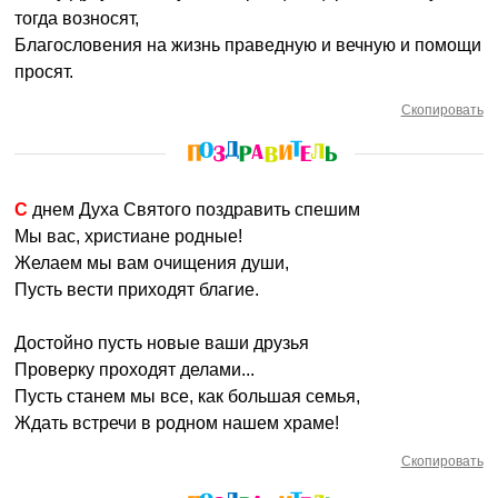
тогда возносят,
Благословения на жизнь праведную и вечную и помощи
просят.
Скопировать
С днем Духа Святого поздравить спешим
Мы вас, христиане родные!
Желаем мы вам очищения души,
Пусть вести приходят благие.
Достойно пусть новые ваши друзья
Проверку проходят делами...
Пусть станем мы все, как большая семья,
Ждать встречи в родном нашем храме!
Скопировать