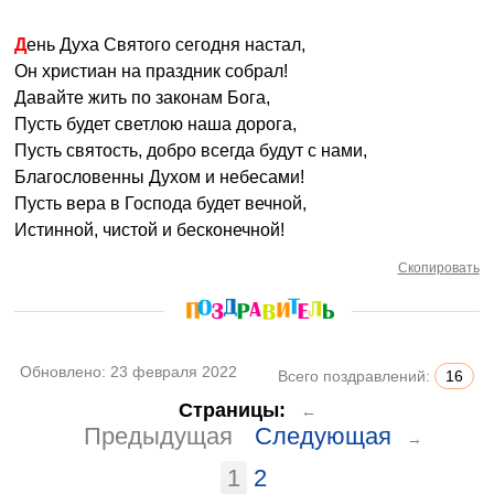
День Духа Святого сегодня настал,
Он христиан на праздник собрал!
Давайте жить по законам Бога,
Пусть будет светлою наша дорога,
Пусть святость, добро всегда будут с нами,
Благословенны Духом и небесами!
Пусть вера в Господа будет вечной,
Истинной, чистой и бесконечной!
Скопировать
Обновлено:
23 февраля 2022
Всего поздравлений:
16
Страницы:
←
Предыдущая
Следующая
→
1
2