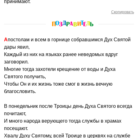
принимают.
Скопировать
Апостолам и всем в горнице собравшимся Дух Святой
дары явил,
Каждый из них на языках ранее неведомых вдруг
заговорил.
Многие тогда захотели крещение от воды и Духа
Святого получить,
Чтобы Он и их жизнь тоже смог в жизнь вечную
благословить.
В понедельник после Троицы день Духа Святого всегда
почитают,
И много народа верующего тогда службы в храмах
посещают.
Хвалу Духу Святому, всей Троице в церквях на службе