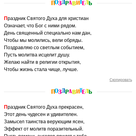
Праздник Святого Духа для христиан
Означает, что Бог с ними рядом.
День священный специально нам дан,
Чтобы мы молились, вели обряды.
Поздравляю со светлым событием,
Пусть молитва исцелит душу.
Желаю найти в религии открытия,
Чтобы жизнь стала чище, лучше.
Скопировать
Праздник Святого Духа прекрасен,
Этот день чудесен и удивителен.
Замысел таинства верующим ясен,
Эффект от молитв поразительный.