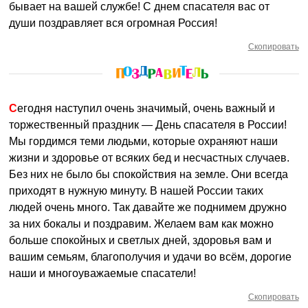
бывает на вашей службе! С днем спасателя вас от
души поздравляет вся огромная Россия!
Скопировать
Сегодня наступил очень значимый, очень важный и
торжественный праздник — День спасателя в России!
Мы гордимся теми людьми, которые охраняют наши
жизни и здоровье от всяких бед и несчастных случаев.
Без них не было бы спокойствия на земле. Они всегда
приходят в нужную минуту. В нашей России таких
людей очень много. Так давайте же поднимем дружно
за них бокалы и поздравим. Желаем вам как можно
больше спокойных и светлых дней, здоровья вам и
вашим семьям, благополучия и удачи во всём, дорогие
наши и многоуважаемые спасатели!
Скопировать