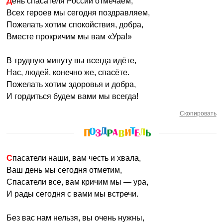
День спасателя России отмечаем,
Всех героев мы сегодня поздравляем,
Пожелать хотим спокойствия, добра,
Вместе прокричим мы вам «Ура!»
В трудную минуту вы всегда идёте,
Нас, людей, конечно же, спасёте.
Пожелать хотим здоровья и добра,
И гордиться будем вами мы всегда!
Скопировать
Спасатели наши, вам честь и хвала,
Ваш день мы сегодня отметим,
Спасатели все, вам кричим мы — ура,
И рады сегодня с вами мы встречи.
Без вас нам нельзя, вы очень нужны,