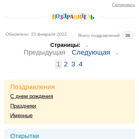
Скопировать
Обновлено:
23 февраля 2022
Всего поздравлений:
36
Страницы:
←
Предыдущая
Следующая
→
1
2
3
4
Поздравления
С днем рождения
Праздники
Именные
Открытки