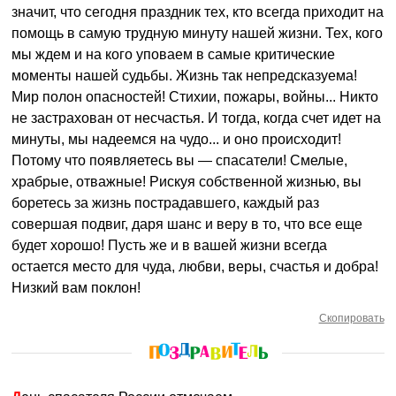
значит, что сегодня праздник тех, кто всегда приходит на
помощь в самую трудную минуту нашей жизни. Тех, кого
мы ждем и на кого уповаем в самые критические
моменты нашей судьбы. Жизнь так непредсказуема!
Мир полон опасностей! Стихии, пожары, войны... Никто
не застрахован от несчастья. И тогда, когда счет идет на
минуты, мы надеемся на чудо... и оно происходит!
Потому что появляетесь вы — спасатели! Смелые,
храбрые, отважные! Рискуя собственной жизнью, вы
боретесь за жизнь пострадавшего, каждый раз
совершая подвиг, даря шанс и веру в то, что все еще
будет хорошо! Пусть же и в вашей жизни всегда
остается место для чуда, любви, веры, счастья и добра!
Низкий вам поклон!
Скопировать