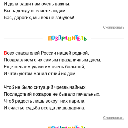
И дела ваши нам очень важны,
Вы надежду вселяете людям,
Вас, дорогих, мы век не забудем!
Скопировать
Всех спасателей России нашей родной,
Поздравляем с их самым праздничным днем,
Еще желаем удачи им очень большой,
И чтоб уютом манил отчий их дом.
Чтоб не было ситуаций чрезвычайных,
Последствий пожаров не бывало печальных,
Чтоб радость лишь вокруг них парила,
И счастье судьба всегда лишь дарила.
Скопировать