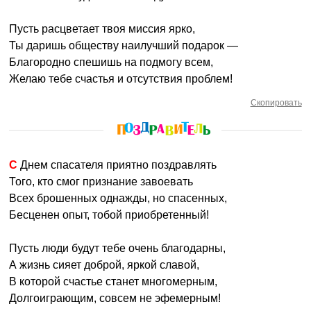
Пусть расцветает твоя миссия ярко,
Ты даришь обществу наилучший подарок —
Благородно спешишь на подмогу всем,
Желаю тебе счастья и отсутствия проблем!
Скопировать
С Днем спасателя приятно поздравлять
Того, кто смог признание завоевать
Всех брошенных однажды, но спасенных,
Бесценен опыт, тобой приобретенный!
Пусть люди будут тебе очень благодарны,
А жизнь сияет доброй, яркой славой,
В которой счастье станет многомерным,
Долгоиграющим, совсем не эфемерным!