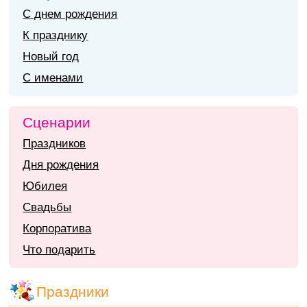
С днем рождения
К празднику
Новый год
С именами
Сценарии
Праздников
Дня рождения
Юбилея
Свадьбы
Корпоратива
Что подарить
Праздники