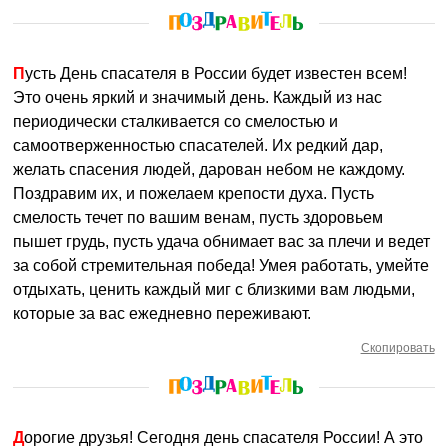
Пусть День спасателя в России будет известен всем!
Это очень яркий и значимый день. Каждый из нас
периодически сталкивается со смелостью и
самоотверженностью спасателей. Их редкий дар,
желать спасения людей, дарован небом не каждому.
Поздравим их, и пожелаем крепости духа. Пусть
смелость течет по вашим венам, пусть здоровьем
пышет грудь, пусть удача обнимает вас за плечи и ведет
за собой стремительная победа! Умея работать, умейте
отдыхать, ценить каждый миг с близкими вам людьми,
которые за вас ежедневно переживают.
Скопировать
Дорогие друзья! Сегодня день спасателя России! А это