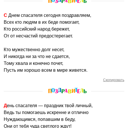
С Днем спасателя сегодня поздравляем,
Всех кто людям в их беде помогает,
Кто российский народ бережет,
От от несчастий предостерегает.
Кто мужественно долг несет,
И никогда ни за что не сдается,
Тому хвала и конечно почет,
Пусть им хорошо всем в мире живется.
Скопировать
День спасателя — праздник твой личный,
Ведь ты помогаешь искренне и отлично
Нуждающимся, попавшим в беду,
Они от тебя чуда светлого ждут!