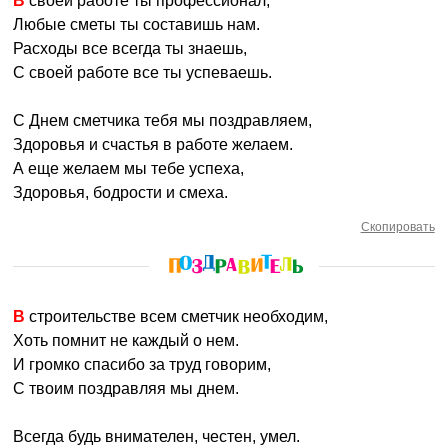
В своей работе ты профессионал,
Любые сметы ты составишь нам.
Расходы все всегда ты знаешь,
С своей работе все ты успеваешь.
С Днем сметчика тебя мы поздравляем,
Здоровья и счастья в работе желаем.
А еще желаем мы тебе успеха,
Здоровья, бодрости и смеха.
Скопировать
В строительстве всем сметчик необходим,
Хоть помнит не каждый о нем.
И громко спасибо за труд говорим,
С твоим поздравляя мы днем.
Всегда будь внимателен, честен, умел.