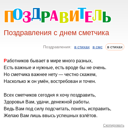
Поздравления с днем сметчика
Поздравления:
в стихах
в смс
в стихах
Работников бывает в мире много разных,
Есть важные и нужные, есть вроде бы не очень.
Но сметчика важнее нету — честно скажем,
Насколько ж он умён, востребован и точен.
Всех сметчиков сегодня я хочу поздравить,
Здоровья Вам, удачи, денежной работы.
Ведь Вам под силу подсчитать, понять, исправить,
Желаю Вам лишь ввысь успешных взлётов.
Скопировать