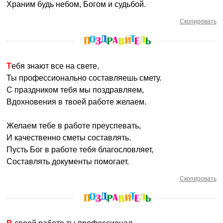
Храним будь небом, Богом и судьбой.
Скопировать
Тебя знают все на свете,
Ты профессионально составляешь смету.
С праздником тебя мы поздравляем,
Вдохновения в твоей работе желаем.
Желаем тебе в работе преуспевать,
И качественно сметы составлять.
Пусть Бог в работе тебя благословляет,
Составлять документы помогает.
Скопировать