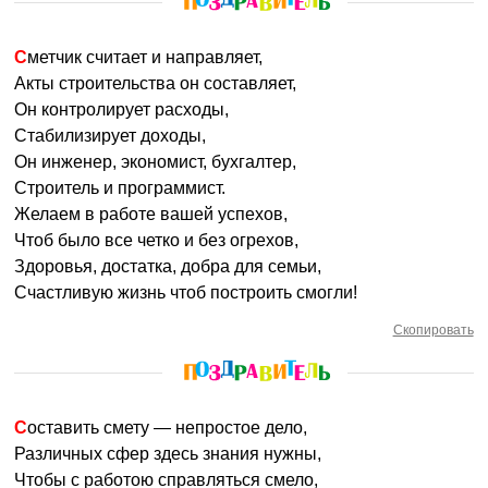
Сметчик считает и направляет,
Акты строительства он составляет,
Он контролирует расходы,
Стабилизирует доходы,
Он инженер, экономист, бухгалтер,
Строитель и программист.
Желаем в работе вашей успехов,
Чтоб было все четко и без огрехов,
Здоровья, достатка, добра для семьи,
Счастливую жизнь чтоб построить смогли!
Скопировать
Составить смету — непроcтое дело,
Различных сфер здесь знания нужны,
Чтобы с работою справляться смело,