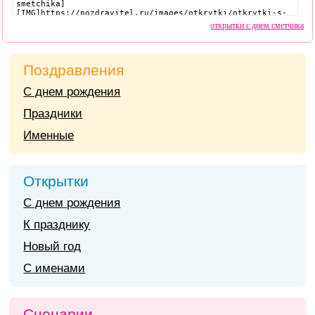
открытки с днем сметчика
Поздравления
С днем рождения
Праздники
Именные
Открытки
С днем рождения
К празднику
Новый год
С именами
Сценарии