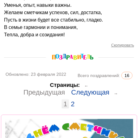
Уменья, опыт, навыки важны.
Желаем сметчикам успехов, сил, достатка,
Пусть в жизни будет все стабильно, гладко.
В семье гармонии и понимания,
Тепла, добра и созидания!
Скопировать
Обновлено:
23 февраля 2022
Всего поздравлений:
16
Страницы:
←
Предыдущая
Следующая
→
1
2