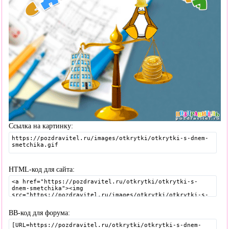
Ссылка на картинку:
HTML-код для сайта:
BB-код для форума: