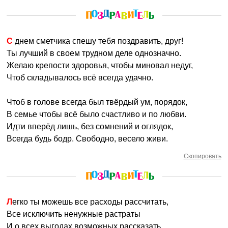
С днем сметчика спешу тебя поздравить, друг!
Ты лучший в своем трудном деле однозначно.
Желаю крепости здоровья, чтобы миновал недуг,
Чтоб складывалось всё всегда удачно.
Чтоб в голове всегда был твёрдый ум, порядок,
В семье чтобы всё было счастливо и по любви.
Идти вперёд лишь, без сомнений и оглядок,
Всегда будь бодр. Свободно, весело живи.
Скопировать
Легко ты можешь все расходы рассчитать,
Все исключить ненужные растраты
И о всех выгодах возможных рассказать.