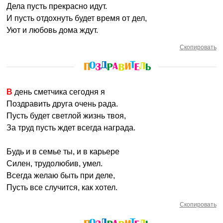
Дела пусть прекрасно идут.
И пусть отдохнуть будет время от дел,
Уют и любовь дома ждут.
Скопировать
В день сметчика сегодня я
Поздравить друга очень рада.
Пусть будет светлой жизнь твоя,
За труд пусть ждет всегда награда.
Будь и в семье ты, и в карьере
Силен, трудолюбив, умел.
Всегда желаю быть при деле,
Пусть все случится, как хотел.
Скопировать