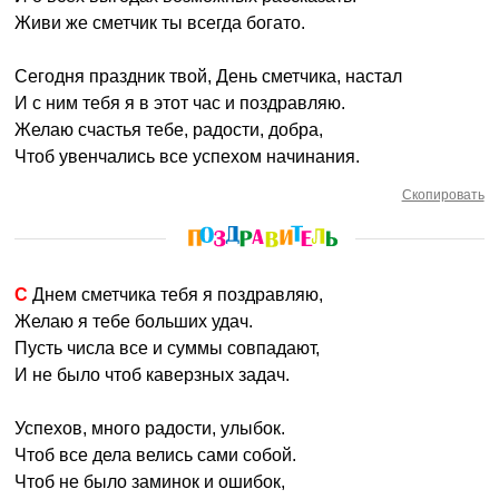
Живи же сметчик ты всегда богато.
Сегодня праздник твой, День сметчика, настал
И с ним тебя я в этот час и поздравляю.
Желаю счастья тебе, радости, добра,
Чтоб увенчались все успехом начинания.
Скопировать
С Днем сметчика тебя я поздравляю,
Желаю я тебе больших удач.
Пусть числа все и суммы совпадают,
И не было чтоб каверзных задач.
Успехов, много радости, улыбок.
Чтоб все дела велись сами собой.
Чтоб не было заминок и ошибок,