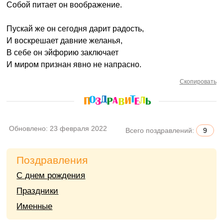
Собой питает он воображение.
Пускай же он сегодня дарит радость,
И воскрешает давние желанья,
В себе он эйфорию заключает
И миром признан явно не напрасно.
Скопировать
Обновлено:
23 февраля 2022
Всего поздравлений:
9
Поздравления
С днем рождения
Праздники
Именные