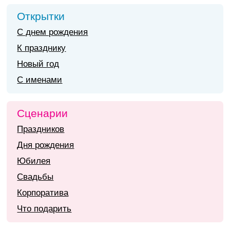
Открытки
С днем рождения
К празднику
Новый год
С именами
Сценарии
Праздников
Дня рождения
Юбилея
Свадьбы
Корпоратива
Что подарить