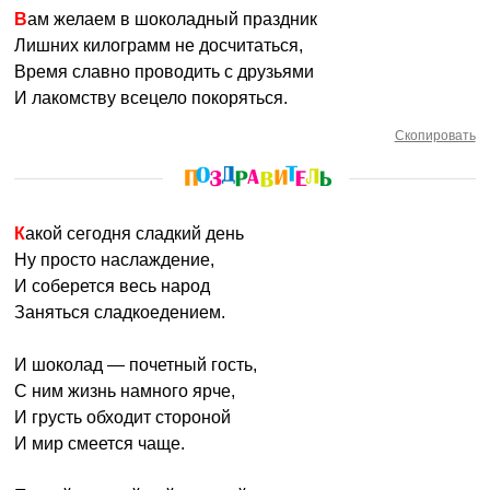
Вам желаем в шоколадный праздник
Лишних килограмм не досчитаться,
Время славно проводить с друзьями
И лакомству всецело покоряться.
Скопировать
Какой сегодня сладкий день
Ну просто наслаждение,
И соберется весь народ
Заняться сладкоедением.
И шоколад — почетный гость,
С ним жизнь намного ярче,
И грусть обходит стороной
И мир смеется чаще.