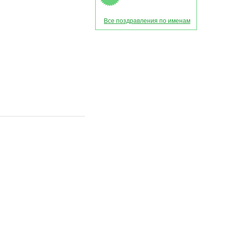
Все поздравления по именам