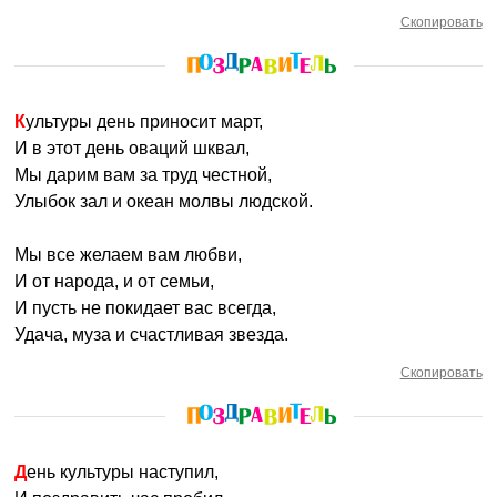
Скопировать
Культуры день приносит март,
И в этот день оваций шквал,
Мы дарим вам за труд честной,
Улыбок зал и океан молвы людской.
Мы все желаем вам любви,
И от народа, и от семьи,
И пусть не покидает вас всегда,
Удача, муза и счастливая звезда.
Скопировать
День культуры наступил,