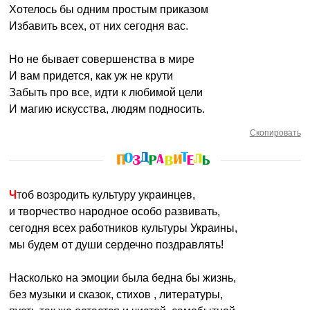
Хотелось бы одним простым приказом
Избавить всех, от них сегодня вас.
Но не бывает совершенства в мире
И вам придется, как уж не крути
Забыть про все, идти к любимой цели
И магию искусства, людям подносить.
Скопировать
Чтоб возродить культуру украинцев,
и творчество народное особо развивать,
сегодня всех работников культуры Украины,
мы будем от души сердечно поздравлять!
Насколько на эмоции была бедна бы жизнь,
без музыки и сказок, стихов , литературы,