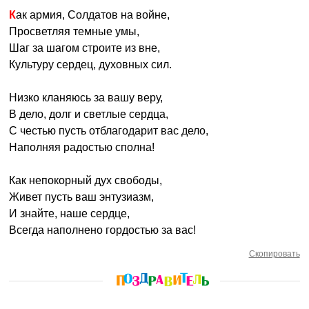
Как армия, Солдатов на войне,
Просветляя темные умы,
Шаг за шагом строите из вне,
Культуру сердец, духовных сил.
Низко кланяюсь за вашу веру,
В дело, долг и светлые сердца,
С честью пусть отблагодарит вас дело,
Наполняя радостью сполна!
Как непокорный дух свободы,
Живет пусть ваш энтузиазм,
И знайте, наше сердце,
Всегда наполнено гордостью за вас!
Скопировать