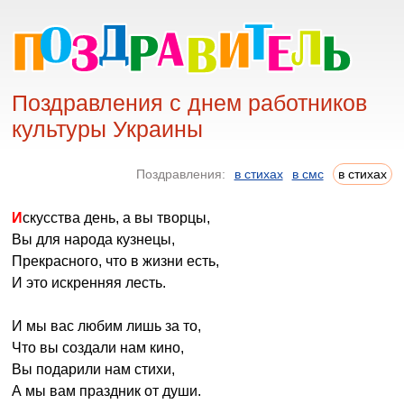
Поздравления с днем работников
культуры Украины
Поздравления:
в стихах
в смс
в стихах
Искусства день, а вы творцы,
Вы для народа кузнецы,
Прекрасного, что в жизни есть,
И это искренняя лесть.
И мы вас любим лишь за то,
Что вы создали нам кино,
Вы подарили нам стихи,
А мы вам праздник от души.