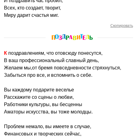
И поздравить час пробил,
Всех, кто создает, творит,
Миру дарит счастья миг.
Скопировать
К поздравлениям, что отовсюду понесутся,
В ваш профессиональный славный день,
Желаем мы,от бремя повседневности стряхнуться,
Забыться про все, и вспомнить о себе.
Вы каждому подарите веселье
Расскажите со сцены о любви,
Работники культуры, вы бесценны
Аматоры искусства, вы тоже молодцы.
Проблем немало, вы имеете в случае,
Финансовых и творческих сейчас,