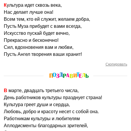
Культура идет сквозь века,
Нас делает лучше она!
Всем тем, кто ей служит, желаем добра,
Пусть Муза прибудет с вами всегда,
Искусство пускай будет вечно,
Прекрасно и бесконечно!
Сил, вдохновения вам и любви,
Пусть Ангел творения ваши хранит!
Скопировать
В марте, двадцать третьего числа,
День работников культуры празднует страна!
Культура греет души и сердца,
Любовь, добро и красоту несет с собой она.
Работникам культуры и любителям
Аплодисменты благодарных зрителей,