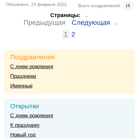
Обновлено:
23 февраля 2022
Всего поздравлений:
15
Страницы:
←
Предыдущая
Следующая
→
1
2
Поздравления
С днем рождения
Праздники
Именные
Открытки
С днем рождения
К празднику
Новый год