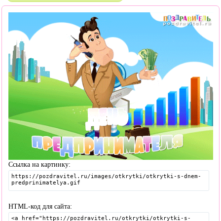
Ссылка на картинку:
HTML-код для сайта: