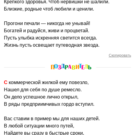
Крепкого здоровья. Чтоб нервишки не шалили.
Близкие, родные чтоб любили и ценили.
Прогони печали — никогда не унывай!
Богатей и радуйся, живи и процветай.
Пусть улыбка искренняя светится всегда.
Жизнь пусть освещает путеводная звезда.
Скопировать
С коммерческой жилкой ему повезло,
Нашел для себя по душе ремесло.
Он дело успешное лично открыл,
В ряды предприимчивых гордо вступил.
Вас ставим в пример мы для наших детей.
В любой ситуации много путей,
Найдете вы сразу в быстрые сроки,