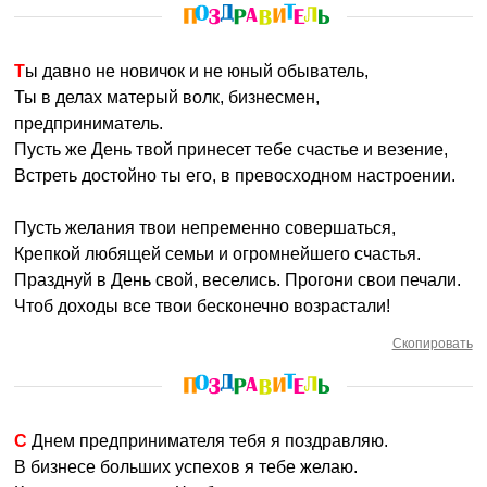
Ты давно не новичок и не юный обыватель,
Ты в делах матерый волк, бизнесмен,
предприниматель.
Пусть же День твой принесет тебе счастье и везение,
Встреть достойно ты его, в превосходном настроении.
Пусть желания твои непременно совершаться,
Крепкой любящей семьи и огромнейшего счастья.
Празднуй в День свой, веселись. Прогони свои печали.
Чтоб доходы все твои бесконечно возрастали!
Скопировать
С Днем предпринимателя тебя я поздравляю.
В бизнесе больших успехов я тебе желаю.