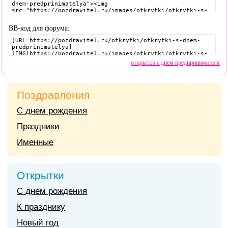
BB-код для форума:
открытки с днем предпринимателя
Поздравления
С днем рождения
Праздники
Именные
Открытки
С днем рождения
К празднику
Новый год