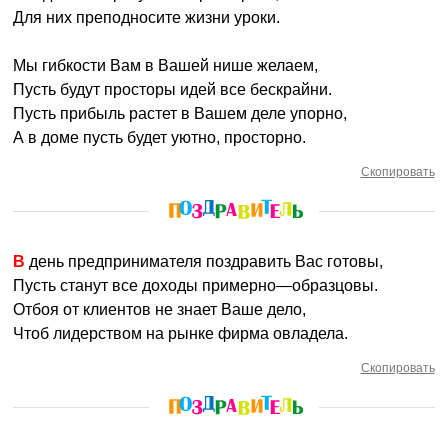
Для них преподносите жизни уроки.
Мы гибкости Вам в Вашей нише желаем,
Пусть будут просторы идей все бескрайни.
Пусть прибыль растет в Вашем деле упорно,
А в доме пусть будет уютно, просторно.
Скопировать
В день предпринимателя поздравить Вас готовы,
Пусть станут все доходы примерно—образцовы.
Отбоя от клиентов не знает Ваше дело,
Чтоб лидерством на рынке фирма овладела.
Скопировать