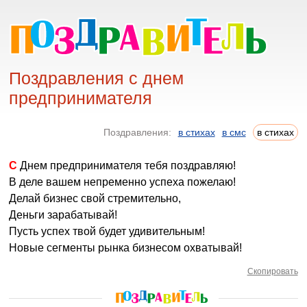
Поздравления с днем
предпринимателя
Поздравления:
в стихах
в смс
в стихах
С Днем предпринимателя тебя поздравляю!
В деле вашем непременно успеха пожелаю!
Делай бизнес свой стремительно,
Деньги зарабатывай!
Пусть успех твой будет удивительным!
Новые сегменты рынка бизнесом охватывай!
Скопировать