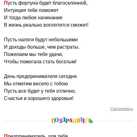
Пусть фортуна будет благосклонной,
Интуиция тебе поможет
И тогда любое начинание
В жизнь реально воплотится сможет!
Пусть налоги будут небольшими
И доходы больше, чем растраты.
Пожелаем мы тебе удачи,
Чтобы помогала стать богатым!
День предпринимателя сегодня
Мы отметим весело с тобою
Пусть все будет у тебя отлично,
Счастья и хорошего здоровья!
Скопировать
Предприниматель, для тебя