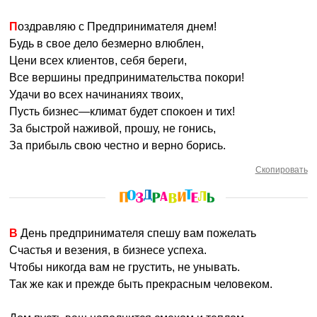
Поздравляю с Предпринимателя днем!
Будь в свое дело безмерно влюблен,
Цени всех клиентов, себя береги,
Все вершины предпринимательства покори!
Удачи во всех начинаниях твоих,
Пусть бизнес—климат будет спокоен и тих!
За быстрой наживой, прошу, не гонись,
За прибыль свою честно и верно борись.
Скопировать
В День предпринимателя спешу вам пожелать
Счастья и везения, в бизнесе успеха.
Чтобы никогда вам не грустить, не унывать.
Так же как и прежде быть прекрасным человеком.