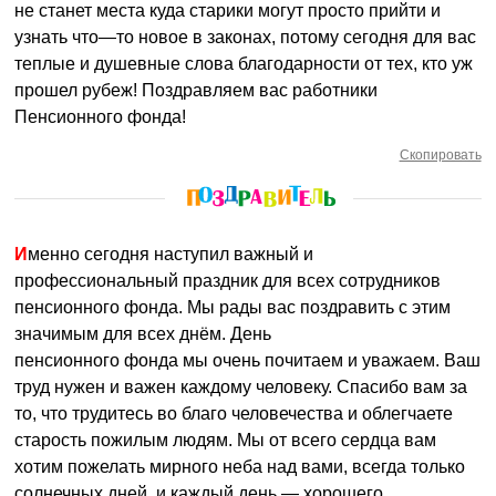
не станет места куда старики могут просто прийти и
узнать что—то новое в законах, потому сегодня для вас
теплые и душевные слова благодарности от тех, кто уж
прошел рубеж! Поздравляем вас работники
Пенсионного фонда!
Скопировать
Именно сегодня наступил важный и
профессиональный праздник для всех сотрудников
пенсионного фонда. Мы рады вас поздравить с этим
значимым для всех днём. День
пенсионного фонда мы очень почитаем и уважаем. Ваш
труд нужен и важен каждому человеку. Спасибо вам за
то, что трудитесь во благо человечества и облегчаете
старость пожилым людям. Мы от всего сердца вам
хотим пожелать мирного неба над вами, всегда только
солнечных дней, и каждый день — хорошего