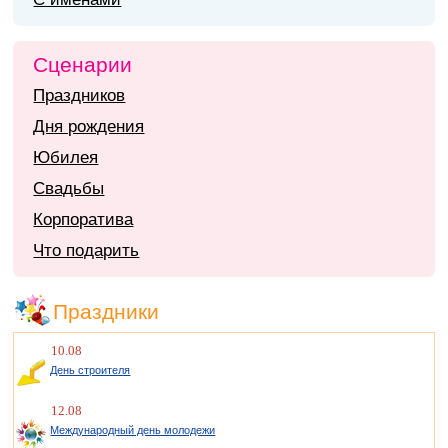
Сценарии
Праздников
Дня рождения
Юбилея
Свадьбы
Корпоратива
Что подарить
Праздники
10.08
День строителя
12.08
Международный день молодежи