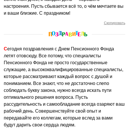
настроения. Пусть сбывается всё то, о чём мечтаете вы
и ваши близкие. С праздником!
Скопировать
Сегодня поздравления с Днем Пенсионного Фонда
летят отовсюду. Все потому, что специалисты
Пенсионного Фонда не просто государственные
служащие, а высококвалифицированные специалисты,
которые рассматривают каждый вопрос с душой и
пониманием. Все знают, что не достаточно слепо
соблюдать букву закона, нужно всегда искать пути
оптимального решения вопроса. Пусть
рассудительность и самообладание всегда озаряют ваш
рабочий день. Совершенствуйте свой опыт и
передавайте его коллегам, которые вслед за вами
будут дарить свои сердца людям.