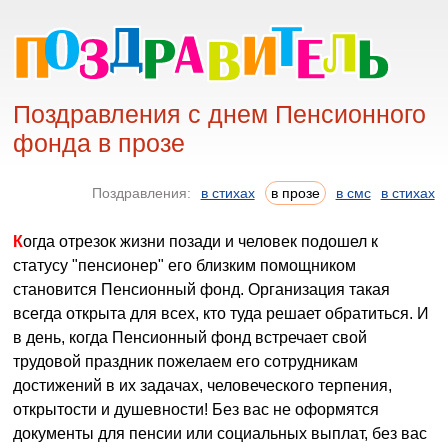
Поздравления с днем Пенсионного
фонда в прозе
Поздравления:
в стихах
в прозе
в смс
в стихах
Когда отрезок жизни позади и человек подошел к
статусу "пенсионер" его близким помощником
становится Пенсионный фонд. Организация такая
всегда открыта для всех, кто туда решает обратиться. И
в день, когда Пенсионный фонд встречает свой
трудовой праздник пожелаем его сотрудникам
достижений в их задачах, человеческого терпения,
открытости и душевности! Без вас не оформятся
документы для пенсии или социальных выплат, без вас