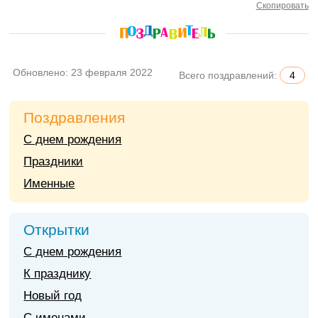
Скопировать
Обновлено:
23 февраля 2022
Всего поздравлений:
4
Поздравления
С днем рождения
Праздники
Именные
Открытки
С днем рождения
К празднику
Новый год
С именами