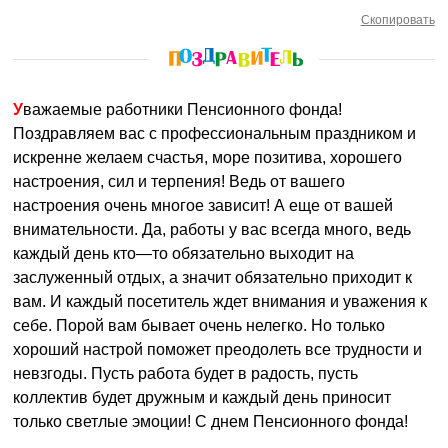
Скопировать
Уважаемые работники Пенсионного фонда!
Поздравляем вас с профессиональным праздником и
искренне желаем счастья, море позитива, хорошего
настроения, сил и терпения! Ведь от вашего
настроения очень многое зависит! А еще от вашей
внимательности. Да, работы у вас всегда много, ведь
каждый день кто—то обязательно выходит на
заслуженный отдых, а значит обязательно приходит к
вам. И каждый посетитель ждет внимания и уважения к
себе. Порой вам бывает очень нелегко. Но только
хороший настрой поможет преодолеть все трудности и
невзгоды. Пусть работа будет в радость, пусть
коллектив будет дружным и каждый день приносит
только светлые эмоции! С днем Пенсионного фонда!