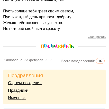
Пусть солнце тебя греет своим светом,
Пусть каждый день приносит доброту.
Желаю тебе жизненных успехов.
Не потеряй свой пыл и красоту.
Скопировать
Обновлено:
23 февраля 2022
Всего поздравлений:
10
Поздравления
С днем рождения
Праздники
Именные