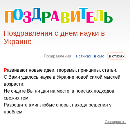
Поздравления с днем науки в
Украине
Поздравления:
в стихах
в смс
в стихах
Развивают новые идеи, теоремы, принципы, статьи,
С Вами удалось науке в Украине новой силой мыслей
возрасти.
Не сидите Вы ни дня на месте, в поисках подходов,
свежих тем,
Разрешите вмиг любые споры, находя решения у
проблем.
Скопировать