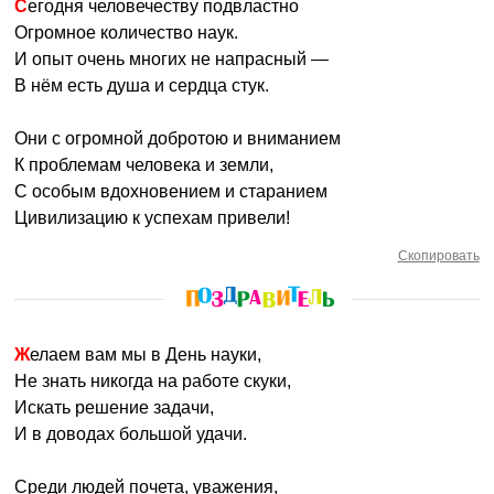
Сегодня человечеству подвластно
Огромное количество наук.
И опыт очень многих не напрасный —
В нём есть душа и сердца стук.
Они с огромной добротою и вниманием
К проблемам человека и земли,
С особым вдохновением и старанием
Цивилизацию к успехам привели!
Скопировать
Желаем вам мы в День науки,
Не знать никогда на работе скуки,
Искать решение задачи,
И в доводах большой удачи.
Среди людей почета, уважения,