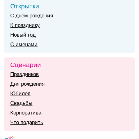
Открытки
С днем рождения
К празднику
Новый год
С именами
Сценарии
Праздников
Дня рождения
Юбилея
Свадьбы
Корпоратива
Что подарить