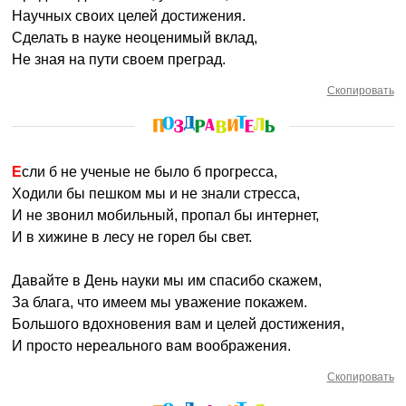
Научных своих целей достижения.
Сделать в науке неоценимый вклад,
Не зная на пути своем преград.
Скопировать
Если б не ученые не было б прогресса,
Ходили бы пешком мы и не знали стресса,
И не звонил мобильный, пропал бы интернет,
И в хижине в лесу не горел бы свет.
Давайте в День науки мы им спасибо скажем,
За блага, что имеем мы уважение покажем.
Большого вдохновения вам и целей достижения,
И просто нереального вам воображения.
Скопировать