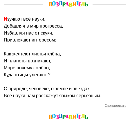
Изучают всё науки,
Добавляя в мир прогресса,
Избавляя нас от скуки,
Привлекают интересом:
Как желтеют листья клёна,
И планеты возникают,
Море почему солёно,
Куда птицы улетают ?
О природе, человеке, о земле и звёздах —
Все науки нам расскажут языком серьёзным.
Скопировать