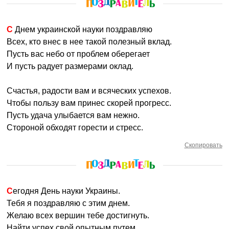
С Днем украинской науки поздравляю
Всех, кто внес в нее такой полезный вклад.
Пусть вас небо от проблем оберегает
И пусть радует размерами оклад.
Счастья, радости вам и всяческих успехов.
Чтобы пользу вам принес скорей прогресс.
Пусть удача улыбается вам нежно.
Стороной обходят горести и стресс.
Скопировать
Сегодня День науки Украины.
Тебя я поздравляю с этим днем.
Желаю всех вершин тебе достигнуть.
Найти успех свой опытным путем.