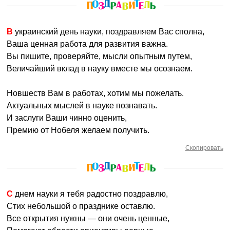
В украинский день науки, поздравляем Вас сполна,
Ваша ценная работа для развития важна.
Вы пишите, проверяйте, мысли опытным путем,
Величайший вклад в науку вместе мы осознаем.
Новшеств Вам в работах, хотим мы пожелать.
Актуальных мыслей в науке познавать.
И заслуги Ваши чинно оценить,
Премию от Нобеля желаем получить.
Скопировать
С днем науки я тебя радостно поздравлю,
Стих небольшой о празднике оставлю.
Все открытия нужны — они очень ценные,