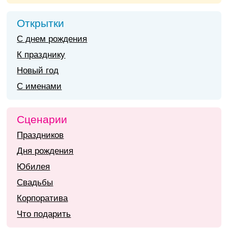
Открытки
С днем рождения
К празднику
Новый год
С именами
Сценарии
Праздников
Дня рождения
Юбилея
Свадьбы
Корпоратива
Что подарить