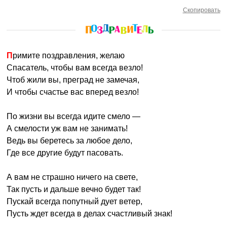
Скопировать
Примите поздравления, желаю
Спасатель, чтобы вам всегда везло!
Чтоб жили вы, преград не замечая,
И чтобы счастье вас вперед везло!
По жизни вы всегда идите смело —
А смелости уж вам не занимать!
Ведь вы беретесь за любое дело,
Где все другие будут пасовать.
А вам не страшно ничего на свете,
Так пусть и дальше вечно будет так!
Пускай всегда попутный дует ветер,
Пусть ждет всегда в делах счастливый знак!