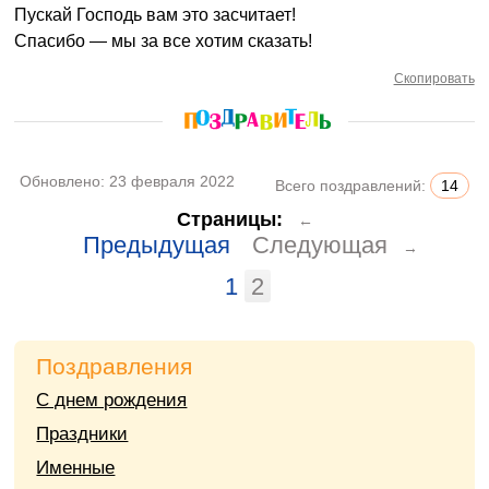
Пускай Господь вам это засчитает!
Спасибо — мы за все хотим сказать!
Скопировать
Обновлено:
23 февраля 2022
Всего поздравлений:
14
Страницы:
←
Предыдущая
Следующая
→
1
2
Поздравления
С днем рождения
Праздники
Именные