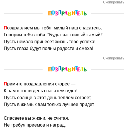
Скопировать
Поздравляем мы тебя, милый наш спасатель,
Говорим тебя любя: "Будь счастливый самый!"
Пусть немало принесёт жизнь тебе успеха!
Пусть глаза будут полны радости и смеха!
Скопировать
Примите поздравления скорее —
К нам в гости день спасателя идет!
Пусть солнце в этот день теплом согреет,
Пусть в жизнь к вам только лучшее придет.
Спасаете вы жизни, не считая,
Не требуя приемов и наград.