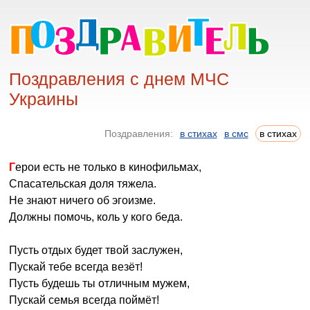
Поздравления с днем МЧС
Украины
Поздравления:
в стихах
в смс
в стихах
Герои есть не только в кинофильмах,
Спасательская доля тяжела.
Не знают ничего об эгоизме.
Должны помочь, коль у кого беда.
Пусть отдых будет твой заслужен,
Пускай тебе всегда везёт!
Пусть будешь ты отличным мужем,
Пускай семья всегда поймёт!